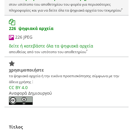
στον ιστότοπο του αποθετηρίου του φορέα για περισσότερες
*
πληροφορίες και για να δείτε όλα τα ψηφιακά αρχεία του τεκμηρίου
226 ψηφιακά αρχεία
226 JPEG
δείτε ή κατεβάστε όλα τα ψηφιακά αρχεία
*
απευθείας από τον ιστότοπο του αποθετηρίου
χρησιμοποιήστε
τα ψηφιακά αρχεία ή την εικόνα προεπισκόπησης σύμφωνα με την
:
άδεια χρήσης
CC BY 4.0
Αναφορά Δημιουργού
Τίτλος