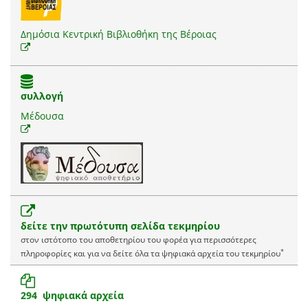
Δημόσια Κεντρική Βιβλιοθήκη της Βέροιας
συλλογή
Μέδουσα
δείτε την πρωτότυπη σελίδα τεκμηρίου
στον ιστότοπο του αποθετηρίου του φορέα για περισσότερες
*
πληροφορίες και για να δείτε όλα τα ψηφιακά αρχεία του τεκμηρίου
294 ψηφιακά αρχεία