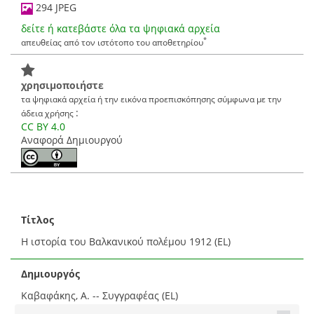
294 JPEG
δείτε ή κατεβάστε όλα τα ψηφιακά αρχεία
*
απευθείας από τον ιστότοπο του αποθετηρίου
χρησιμοποιήστε
τα ψηφιακά αρχεία ή την εικόνα προεπισκόπησης σύμφωνα με την
:
άδεια χρήσης
CC BY 4.0
Αναφορά Δημιουργού
Τίτλος
Η ιστορία του Βαλκανικού πολέμου 1912 (EL)
Δημιουργός
Καβαφάκης, Α. -- Συγγραφέας (EL)