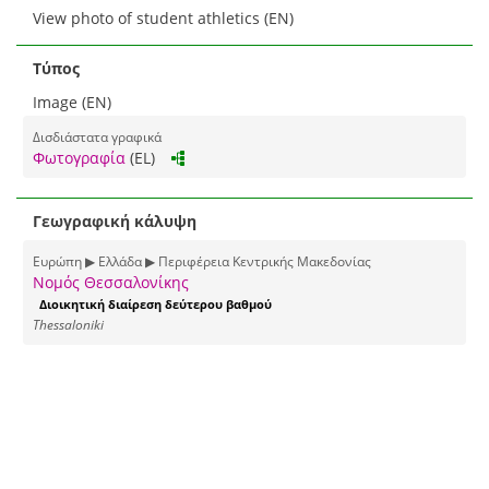
View photo of student athletics (EN)
Τύπος
Image (EN)
Δισδιάστατα γραφικά
Φωτογραφία
(EL)
Γεωγραφική κάλυψη
Ευρώπη ▶ Ελλάδα ▶ Περιφέρεια Κεντρικής Μακεδονίας
Νομός Θεσσαλονίκης
Διοικητική διαίρεση δεύτερου βαθμού
Thessaloniki