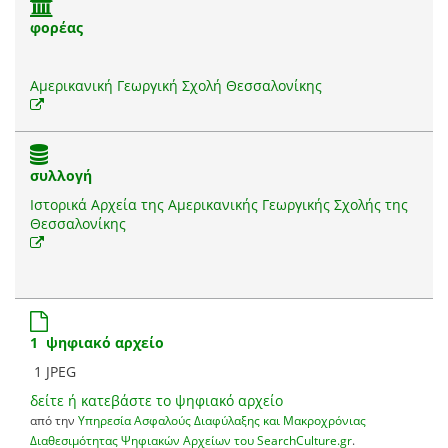
φορέας
Αμερικανική Γεωργική Σχολή Θεσσαλονίκης
συλλογή
Ιστορικά Αρχεία της Αμερικανικής Γεωργικής Σχολής της
Θεσσαλονίκης
1 ψηφιακό αρχείο
1 JPEG
δείτε ή κατεβάστε το ψηφιακό αρχείο
από την
Υπηρεσία Ασφαλούς Διαφύλαξης και Μακροχρόνιας
Διαθεσιμότητας Ψηφιακών Αρχείων του SearchCulture.gr
.