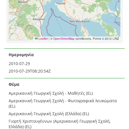
Leaflet
|
©
OpenStreetMap
contributors, Points © 2012 LINZ
Ημερομηνία
2010-07-29
2010-07-29T08:20:54Z
Θέμα
Αμερικανική Γεωργική Σχολή - Μαθητές (EL)
Αμερικανική Γεωργική Σχολή - Φωτογραφικά λευκώματα
(EL)
Αμερικανική Γεωργική Σχολή (Ελλάδα) (EL)
Γιορτή Χριστουγέννων (Αμερικανική Γεωργική Σχολή,
Ελλάδα) (EL)