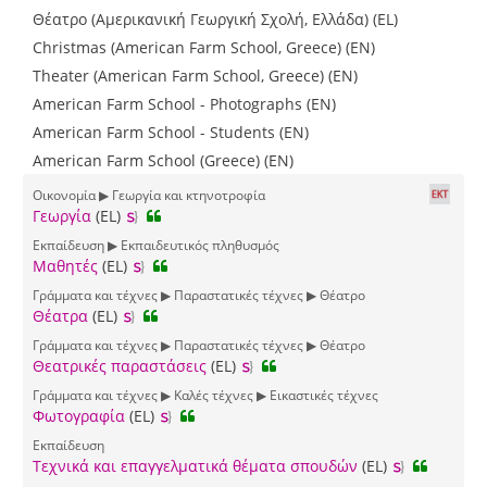
Θέατρο (Αμερικανική Γεωργική Σχολή, Ελλάδα) (EL)
Christmas (American Farm School, Greece) (EN)
Theater (American Farm School, Greece) (EN)
American Farm School - Photographs (EN)
American Farm School - Students (EN)
American Farm School (Greece) (EN)
Οικονομία ▶ Γεωργία και κτηνοτροφία
Γεωργία
(EL)
Εκπαίδευση ▶ Εκπαιδευτικός πληθυσμός
Μαθητές
(EL)
Γράμματα και τέχνες ▶ Παραστατικές τέχνες ▶ Θέατρο
Θέατρα
(EL)
Γράμματα και τέχνες ▶ Παραστατικές τέχνες ▶ Θέατρο
Θεατρικές παραστάσεις
(EL)
Γράμματα και τέχνες ▶ Καλές τέχνες ▶ Εικαστικές τέχνες
Φωτογραφία
(EL)
Εκπαίδευση
Τεχνικά και επαγγελματικά θέματα σπουδών
(EL)