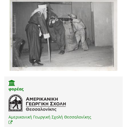
φορέας
Αμερικανική Γεωργική Σχολή Θεσσαλονίκης