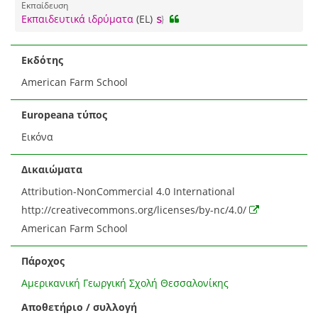
Εκπαίδευση
Εκπαιδευτικά ιδρύματα
(EL)
Εκδότης
American Farm School
Europeana τύπος
Εικόνα
Δικαιώματα
Attribution-NonCommercial 4.0 International
http://creativecommons.org/licenses/by-nc/4.0/
American Farm School
Πάροχος
Αμερικανική Γεωργική Σχολή Θεσσαλονίκης
Αποθετήριο / συλλογή