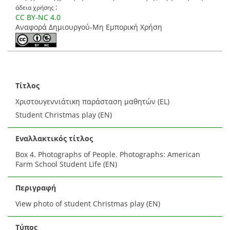
:
άδεια χρήσης
CC BY-NC 4.0
Αναφορά Δημιουργού-Μη Εμπορική Χρήση
Τίτλος
Χριστουγεννιάτικη παράσταση μαθητών (EL)
Student Christmas play (EN)
Εναλλακτικός τίτλος
Box 4. Photographs of People. Photographs: American
Farm School Student Life (EN)
Περιγραφή
View photo of student Christmas play (EN)
Τύπος