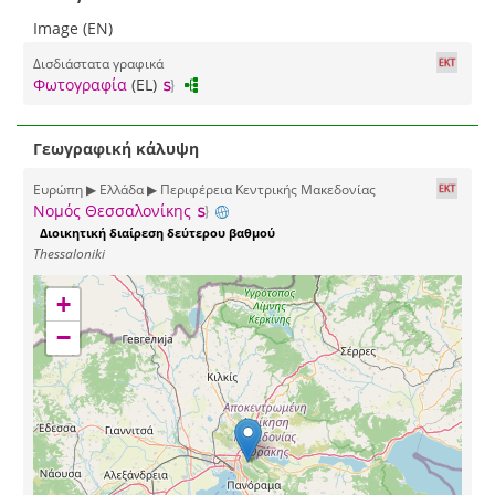
Image (EN)
Δισδιάστατα γραφικά
Φωτογραφία
(EL)
Γεωγραφική κάλυψη
Ευρώπη ▶ Ελλάδα ▶ Περιφέρεια Κεντρικής Μακεδονίας
Νομός Θεσσαλονίκης
Διοικητική διαίρεση δεύτερου βαθμού
Thessaloniki
+
−