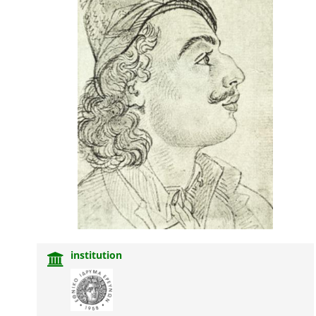
institution