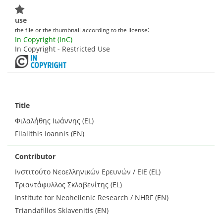
use
:
the file or the thumbnail according to the license
In Copyright (InC)
In Copyright - Restricted Use
Title
Φιλαλήθης Ιωάννης (EL)
Filalithis Ioannis (EN)
Contributor
Ινστιτούτο Νεοελληνικών Ερευνών / ΕΙΕ (EL)
Τριαντάφυλλος Σκλαβενίτης (EL)
Institute for Neohellenic Research / NHRF (EN)
Triandafillos Sklavenitis (EN)