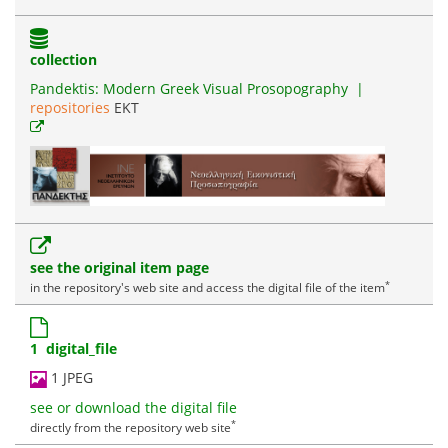
collection
Pandektis: Modern Greek Visual Prosopography
|
repositories
EKT
see the original item page
*
in the repository's web site and access the digital file of the item
1 digital_file
1 JPEG
see or download the digital file
*
directly from the repository web site