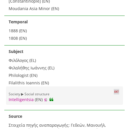
[Constantinople] (EN)
Moudania Asia Minor (EN)
Temporal
1888 (EN)
1808 (EN)
Subject
Φιλόλογος (EL)
Φιλαλήθης Ιωάννης (EL)
Philologist (EN)
Filalithis Ioannis (EN)
Society ▶ Social structure
Intelligentsia
(EN)
Source
Στοιχεία πηγής αναπαραγωγής: Γεδεών, Μανουήλ,