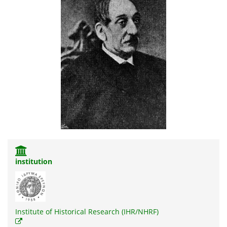
institution
Institute of Historical Research (IHR/NHRF)