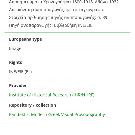
Αποσημειώματα Χρονογράφου 1800-1913, Αθήνα 1932
Απεικόνιση αναπαραγωγής: φωτοτσιγκογραφία
Στοιχεία αρίθμησης πηγής αναπαραγωγής: σ. 89
Πηγή αναπαραγωγής: Βιβλιοθήκη ΙΝΕ/ΕΙΕ
Europeana type
Image
Rights
ΙΝΕ/ΕΙΕ (EL)
Provider
Institute of Historical Research (IHR/NHRF)
Repository / collection
Pandektis: Modern Greek Visual Prosopography