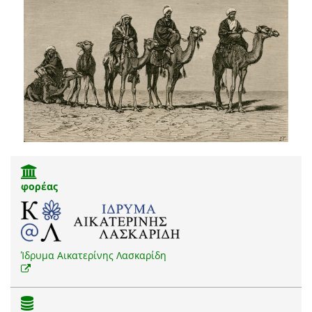
φορέας
Ίδρυμα Αικατερίνης Λασκαρίδη