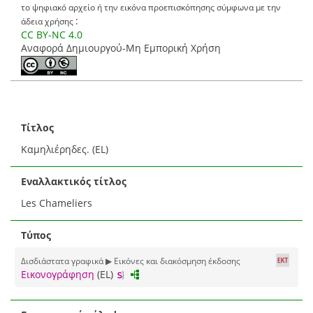
το ψηφιακό αρχείο ή την εικόνα προεπισκόπησης σύμφωνα με την
:
άδεια χρήσης
CC BY-NC 4.0
Αναφορά Δημιουργού-Μη Εμπορική Χρήση
Τίτλος
Καμηλιέρηδες. (EL)
Εναλλακτικός τίτλος
Les Chameliers
Τύπος
Δισδιάστατα γραφικά ▶ Εικόνες και διακόσμηση έκδοσης
Εικονογράφηση
(EL)