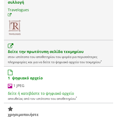
συλλογή
Travelogues
δείτε την πρωτότυπη σελίδα τεκμηρίου
στον ιστότοπο του αποθετηρίου του φορέα για περισσότερες
*
πληροφορίες και για να δείτε το ψηφιακό αρχείο του τεκμηρίου
1 ψηφιακό αρχείο
1 JPEG
δείτε ή κατεβάστε το ψηφιακό αρχείο
*
απευθείας από τον ιστότοπο του αποθετηρίου
χρησιμοποιήστε