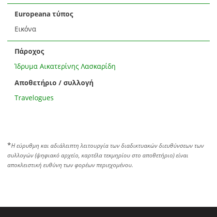
Europeana τύπος
Εικόνα
Πάροχος
Ίδρυμα Αικατερίνης Λασκαρίδη
Αποθετήριο / συλλογή
Travelogues
*
Η εύρυθμη και αδιάλειπτη λειτουργία των διαδικτυακών διευθύνσεων των
συλλογών (ψηφιακό αρχείο, καρτέλα τεκμηρίου στο αποθετήριο) είναι
αποκλειστική ευθύνη των φορέων περιεχομένου.