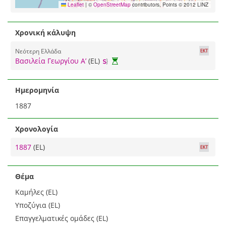
Leaflet
|
©
OpenStreetMap
contributors, Points © 2012 LINZ
Χρονική κάλυψη
Νεότερη Ελλάδα
Βασιλεία Γεωργίου Α’
(EL)
Ημερομηνία
1887
Χρονολογία
1887
(EL)
Θέμα
Καμήλες (EL)
Υποζύγια (EL)
Επαγγελματικές ομάδες (EL)