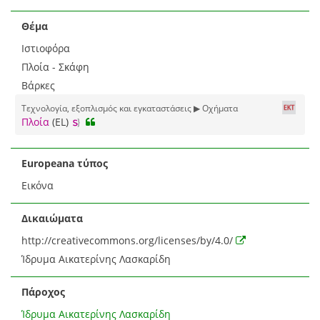
Θέμα
Ιστιοφόρα
Πλοία - Σκάφη
Βάρκες
Τεχνολογία, εξοπλισμός και εγκαταστάσεις ▶ Οχήματα
Πλοία
(EL)
Europeana τύπος
Εικόνα
Δικαιώματα
http://creativecommons.org/licenses/by/4.0/
Ίδρυμα Αικατερίνης Λασκαρίδη
Πάροχος
Ίδρυμα Αικατερίνης Λασκαρίδη