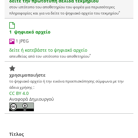
δείτε την πρωτότυπη σελίδα τεκμηρίου
στον ιστότοπο του αποθετηρίου του φορέα για περισσότερες
*
πληροφορίες και για να δείτε το ψηφιακό αρχείο του τεκμηρίου
1 ψηφιακό αρχείο
1 JPEG
δείτε ή κατεβάστε το ψηφιακό αρχείο
*
απευθείας από τον ιστότοπο του αποθετηρίου
χρησιμοποιήστε
το ψηφιακό αρχείο ή την εικόνα προεπισκόπησης σύμφωνα με την
:
άδεια χρήσης
CC BY 4.0
Αναφορά Δημιουργού
Τίτλος