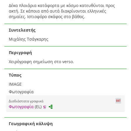
Δέκα πλοιάρια κατάφορτα με κόσμο κατευθύνται προς
ακτή. Σε κάποια από αυτά διακρίνονται ελληνικές
σημαίες. Ιστιοφόρο σκάφος στο βάθος.
Συντελεστής
Μιχάλης Τσάγκαρης
Περιγραφή
Χειρόγραφη σημείωση στο verso.
Τύπος
IMAGE
Φωτογραφία
Δισδιάστατα γραφικά
Φωτογραφία
(EL)
Γεωγραφική κάλυψη