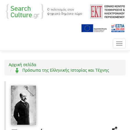
Toggl
navig
Αρχική σελίδα
Πρόσωπα της Ελληνικής Ιστορίας και Τέχνης