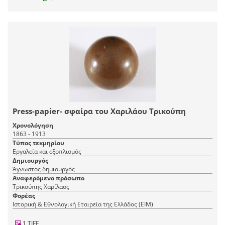
Press-papier- σφαίρα του Χαριλάου Τρικούπη
Χρονολόγηση
1863 - 1913
Τύπος τεκμηρίου
Εργαλεία και εξοπλισμός
Δημιουργός
Άγνωστος δημιουργός
Αναφερόμενο πρόσωπο
Τρικούπης Χαρίλαος
Φορέας
Ιστορική & Εθνολογική Εταιρεία της Ελλάδος (EIM)
1 TIFF