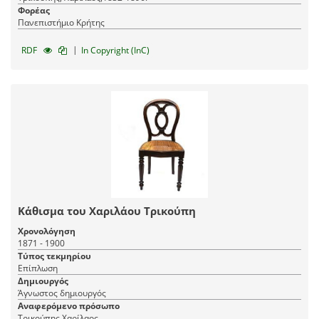
Φορέας
Πανεπιστήμιο Κρήτης
|
RDF
In Copyright (InC)
Kάθισμα του Χαριλάου Τρικούπη
Χρονολόγηση
1871 - 1900
Τύπος τεκμηρίου
Επίπλωση
Δημιουργός
Άγνωστος δημιουργός
Αναφερόμενο πρόσωπο
Τρικούπης Χαρίλαος