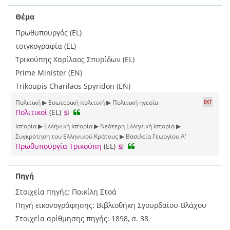
Θέμα
Πρωθυπουργός (EL)
τσιγκογραφία (EL)
Τρικούπης Χαρίλαος Σπυρίδων (EL)
Prime Minister (EN)
Trikoupis Charilaos Spyridon (EN)
Πολιτική ▶ Εσωτερική πολιτική ▶ Πολιτική ηγεσία
Πολιτικοί
(EL)
Ιστορία ▶ Ελληνική Ιστορία ▶ Νεότερη Ελληνική Ιστορία ▶
Συγκρότηση του Ελληνικού Κράτους ▶ Βασιλεία Γεωργίου Α'
Πρωθυπουργία Τρικούπη
(EL)
Πηγή
Στοιχεία πηγής: Ποικίλη Στοά
Πηγή εικονογράφησης: Βιβλιοθήκη Σγουρδαίου-Βλάχου
Στοιχεία αρίθμησης πηγής: 1898, σ. 38