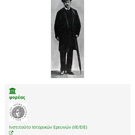
φορέας
Ινστιτούτο Ιστορικών Ερευνών (ΙΙΕ/ΕΙΕ)