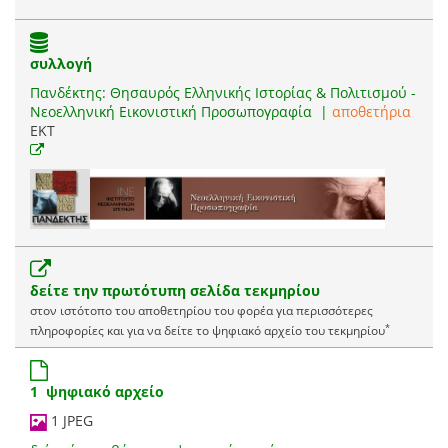
συλλογή
Πανδέκτης: Θησαυρός Ελληνικής Ιστορίας & Πολιτισμού -
Νεοελληνική Εικονιστική Προσωπογραφία
|
αποθετήρια
EKT
δείτε την πρωτότυπη σελίδα τεκμηρίου
στον ιστότοπο του αποθετηρίου του φορέα για περισσότερες
*
πληροφορίες και για να δείτε το ψηφιακό αρχείο του τεκμηρίου
1 ψηφιακό αρχείο
1 JPEG