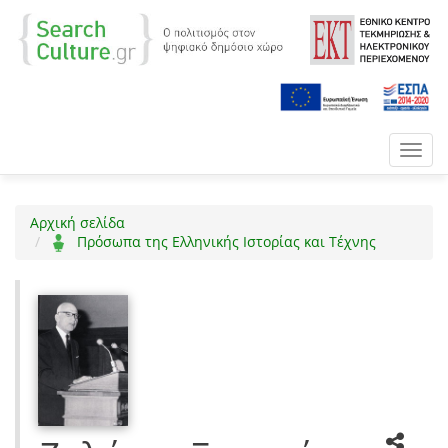
Toggl
navig
Αρχική σελίδα
Πρόσωπα της Ελληνικής Ιστορίας και Τέχνης