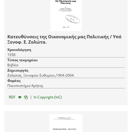
Κατευθύνσεις της Οικονομικής μας Πολιτικής / Υπό
Ξενοφ. Ε. Ζολώτα.
Χρονολόγηση
1936
Τύπος τεκμηρίου
Βιβλίο
Δημιουργός
Ζολώτας, Ξενοφών Ευθυμίου,1904-2004.
Φορέας
Πανεπιστήμιο Κρήτης
|
RDF
In Copyright (InC)