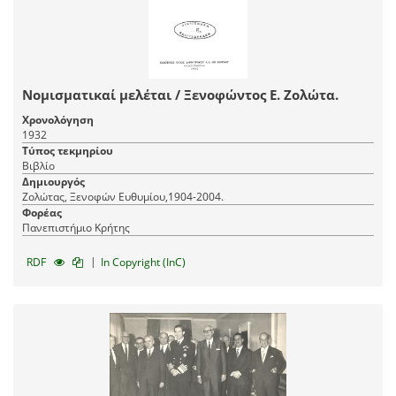
Νομισματικαί μελέται / Ξενοφώντος Ε. Ζολώτα.
Χρονολόγηση
1932
Τύπος τεκμηρίου
Βιβλίο
Δημιουργός
Ζολώτας, Ξενοφών Ευθυμίου,1904-2004.
Φορέας
Πανεπιστήμιο Κρήτης
|
RDF
In Copyright (InC)