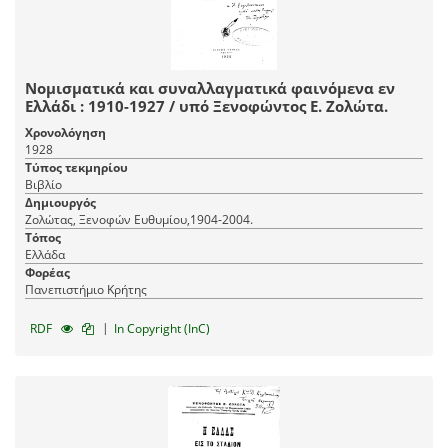
Νομισματικά και συναλλαγματικά φαινόμενα εν
Ελλάδι : 1910-1927 / υπό Ξενοφώντος Ε. Ζολώτα.
Χρονολόγηση
1928
Τύπος τεκμηρίου
Βιβλίο
Δημιουργός
Ζολώτας, Ξενοφών Ευθυμίου,1904-2004.
Τόπος
Ελλάδα
Φορέας
Πανεπιστήμιο Κρήτης
|
RDF
In Copyright (InC)