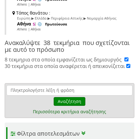
Athens | Αθήναι
Τόπος θανάτου
:
Ευρώπη ▶ Ελλάδα ▶ Περιφέρεια Αττικής ▶ Νομαρχία Αθήνας
Αθήνα
Πρωτεύουσα
Athens | Αθήναι
Ανακαλύψτε
38 τεκμήρια
που σχετίζονται
με αυτό το πρόσωπο
8 τεκμηρια στα οποία εμφανίζεται ως δημιουργός
30 τεκμήρια στα οποία αναφέρεται ή απεικονίζεται
Αναζήτηση
Περισσότερα κριτήρια αναζήτησης
Φίλτρα αποτελεσμάτων