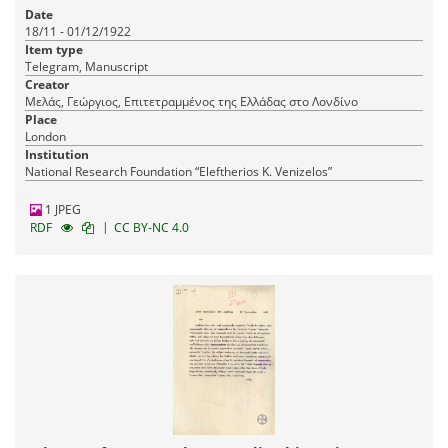
Date
18/11 - 01/12/1922
Item type
Telegram, Manuscript
Creator
Μελάς, Γεώργιος, Επιτετραμμένος της Ελλάδας στο Λονδίνο
Place
London
Institution
National Research Foundation “Eleftherios K. Venizelos”
1 JPEG
|
RDF
CC BY-NC 4.0