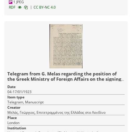
1 JPEG
|
RDF
CC BY-NC 4.0
Telegram from G. Melas regarding the position of
the Greek Ministry of Foreign Affairs on the signing
of a treaty.
Date
04-17/01/1923
Item type
Telegram, Manuscript
Creator
Μελάς, Γεώργιος, Επιτετραμμένος της Ελλάδας στο Λονδίνο
Place
London
Institution