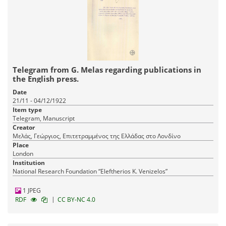
Telegram from G. Melas regarding publications in
the English press.
Date
21/11 - 04/12/1922
Item type
Telegram, Manuscript
Creator
Μελάς, Γεώργιος, Επιτετραμμένος της Ελλάδας στο Λονδίνο
Place
London
Institution
National Research Foundation “Eleftherios K. Venizelos”
1 JPEG
|
RDF
CC BY-NC 4.0