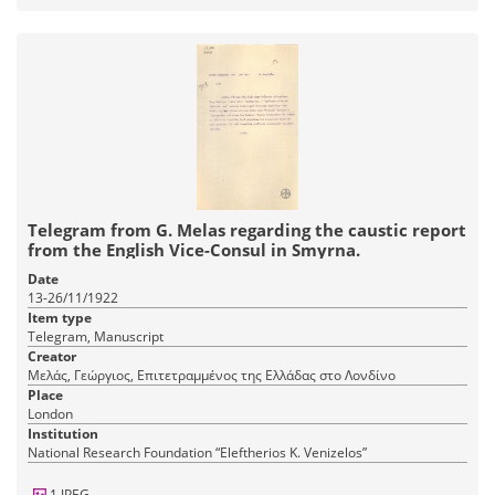
Telegram from G. Melas regarding the caustic report
from the English Vice-Consul in Smyrna.
Date
13-26/11/1922
Item type
Telegram, Manuscript
Creator
Μελάς, Γεώργιος, Επιτετραμμένος της Ελλάδας στο Λονδίνο
Place
London
Institution
National Research Foundation “Eleftherios K. Venizelos”
1 JPEG