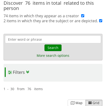
Discover
76 items in total
related to this
person
74 items in which they appear as a creator
2 items in which they are the subject or are depicted.
Search
More search options
Filters
1 - 30 from 76 items
Map
Grid