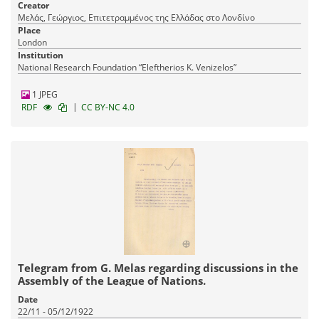
Creator
Μελάς, Γεώργιος, Επιτετραμμένος της Ελλάδας στο Λονδίνο
Place
London
Institution
National Research Foundation “Eleftherios K. Venizelos”
1 JPEG
|
RDF
CC BY-NC 4.0
Telegram from G. Melas regarding discussions in the
Assembly of the League of Nations.
Date
22/11 - 05/12/1922