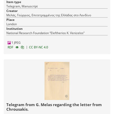
Item type
Telegram, Manuscript
Creator
Μελάς, Γεώργιος, Επιτετραμμένος της Ελλάδας στο Λονδίνο
Place
London
Institution
National Research Foundation “Eleftherios K. Venizelos”
1 JPEG
|
RDF
CC BY-NC 4.0
Telegram from G. Melas regarding the letter from
Chrousakis.