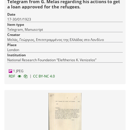
Telegram from G. Melas regarding his actions to get
a loan approved for the refugees.
Date
17-30/01/1923
Item type
Telegram, Manuscript
Creator
Μελάς, Γεώργιος, Επιτετραμμένος της Ελλάδας στο Λονδίνο
Place
London
Institution
National Research Foundation “Eleftherios K. Venizelos”
1 JPEG
|
RDF
CC BY-NC 4.0