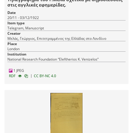
στις αγγλικές εφημερίδες.
Date
20/11 - 03/12/1922
Item type
Telegram, Manuscript
Creator
Μελάς, Γεώργιος, Επιτετραμμένος της Ελλάδας στο Λονδίνο
Place
London
Institution
National Research Foundation “Eleftherios K. Venizelos”
1 JPEG
|
RDF
CC BY-NC 4.0