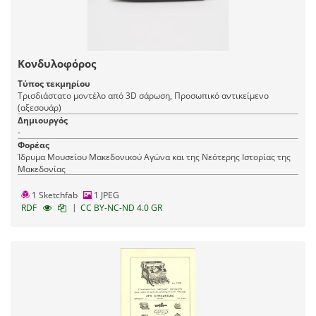
Κονδυλοφόρος
Τύπος τεκμηρίου
Τρισδιάστατο μοντέλο από 3D σάρωση, Προσωπικό αντικείμενο
(αξεσουάρ)
Δημιουργός
-
Φορέας
Ίδρυμα Μουσείου Μακεδονικού Αγώνα και της Νεότερης Ιστορίας της
Μακεδονίας
1 Sketchfab
1 JPEG
|
RDF
CC BY-NC-ND 4.0 GR