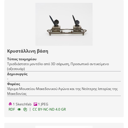
Κρυστάλλινη βάση
Τύπος τεκμηρίου
Τρισδιάστατο μοντέλο από 3D σάρωση, Προσωπικό αντικείμενο
(αξεσουάρ)
Δημιουργός
-
Φορέας
Ίδρυμα Μουσείου Μακεδονικού Αγώνα και της Νεότερης Ιστορίας της
Μακεδονίας
1 Sketchfab
1 JPEG
|
RDF
CC BY-NC-ND 4.0 GR