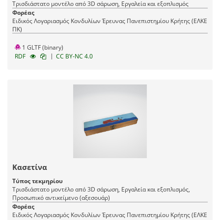
Τρισδιάστατο μοντέλο από 3D σάρωση, Εργαλεία και εξοπλισμός
Φορέας
Ειδικός Λογαριασμός Κονδυλίων Έρευνας Πανεπιστημίου Κρήτης (ΕΛΚΕ
ΠΚ)
1 GLTF (binary)
|
RDF
CC BY-NC 4.0
Κασετίνα
Τύπος τεκμηρίου
Τρισδιάστατο μοντέλο από 3D σάρωση, Εργαλεία και εξοπλισμός,
Προσωπικό αντικείμενο (αξεσουάρ)
Φορέας
Ειδικός Λογαριασμός Κονδυλίων Έρευνας Πανεπιστημίου Κρήτης (ΕΛΚΕ