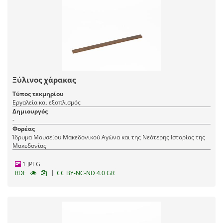
Ξύλινος χάρακας
Τύπος τεκμηρίου
Εργαλεία και εξοπλισμός
Δημιουργός
-
Φορέας
Ίδρυμα Μουσείου Μακεδονικού Αγώνα και της Νεότερης Ιστορίας της
Μακεδονίας
1 JPEG
|
RDF
CC BY-NC-ND 4.0 GR