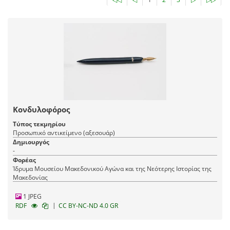
Κονδυλοφόρος
Τύπος τεκμηρίου
Προσωπικό αντικείμενο (αξεσουάρ)
Δημιουργός
-
Φορέας
Ίδρυμα Μουσείου Μακεδονικού Αγώνα και της Νεότερης Ιστορίας της
Μακεδονίας
1 JPEG
|
RDF
CC BY-NC-ND 4.0 GR