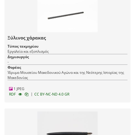
Ξύλινος χάρακας
Τύπος τεκμηρίου
Εργαλεία και εξοπλισμός
Δημιουργός
-
Φορέας
Ίδρυμα Μουσείου Μακεδονικού Αγώνα και της Νεότερης Ιστορίας της
Μακεδονίας
1 JPEG
|
RDF
CC BY-NC-ND 4.0 GR