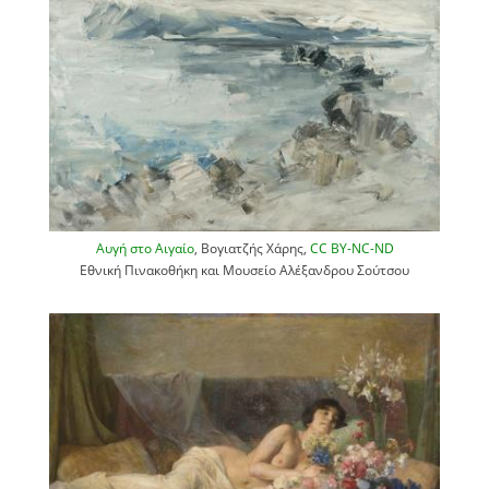
Αυγή στο Αιγαίο
, Βογιατζής Χάρης,
CC BY-NC-ND
Εθνική Πινακοθήκη και Μουσείο Αλέξανδρου Σούτσου