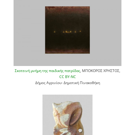
Σκοτεινή μνήμη της παιδικής πατρίδας
, ΜΠΟΚΟΡΟΣ ΧΡΗΣΤΟΣ,
CC BY-NC
Δήμος Αγρινίου- Δημοτική Πινακοθήκη