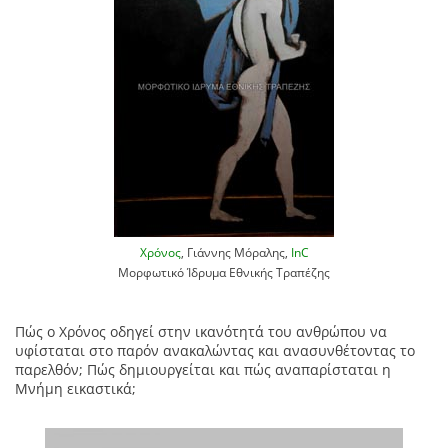
Χρόνος
, Γιάννης Μόραλης,
InC
Μορφωτικό Ίδρυμα Εθνικής Τραπέζης
Πώς ο Χρόνος οδηγεί στην ικανότητά του ανθρώπου να
υφίσταται στο παρόν ανακαλώντας και ανασυνθέτοντας το
παρελθόν; Πώς δημιουργείται και πώς αναπαρίσταται η
Μνήμη εικαστικά;