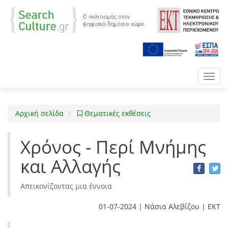
Toggl
navig
Αρχική σελίδα
Θεματικές εκθέσεις
Χρόνος - Περί Μνήμης
και Αλλαγής
Απεικονίζοντας μια έννοια
01-07-2024 | Νάσια Αλεβίζου | ΕΚΤ