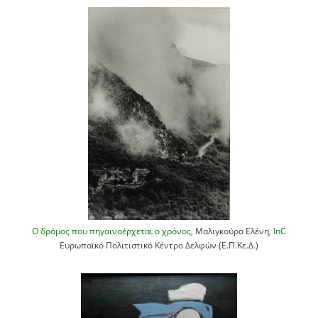
Ο δρόμος που πηγαινοέρχεται ο χρόνος
, Μαλιγκούρα Ελένη,
InC
Ευρωπαϊκό Πολιτιστικό Κέντρο Δελφών (Ε.Π.Κε.Δ.)