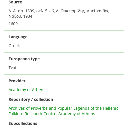
Source
Λ. Α. αρ. 1609, σελ. 5 – 6, Δ. Οικονομίδης, Απείρανθος
Νάξου, 1934
1609
Language
Greek
Europeana type
Text
Provider
Academy of Athens
Repository / collection
Archives of Proverbs and Popular Legends of the Hellenic
Folklore Research Centre, Academy of Athens
Subcollections