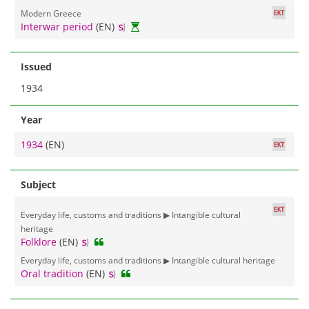
Modern Greece
Interwar period
(EN)
Issued
1934
Year
1934
(EN)
Subject
Everyday life, customs and traditions ▶ Intangible cultural
heritage
Folklore
(EN)
Everyday life, customs and traditions ▶ Intangible cultural heritage
Oral tradition
(EN)