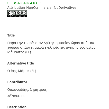
CC BY-NC-ND 4.0 GR
Attribution-NonCommercial-NoDerivatives
Title
Παρά την τοποθεσίαν Δρίτης ημισείαν ώραν από του
χωριού υπάρχει μικρά εκκλησία εις μνήμην του αγίου
Μάμαντος (EL)
Alternative title
Ο Άης Μάμας (EL)
Contributor
Οικονομίδης, Δημήτριος
Χάλκου, Ιω.
Description