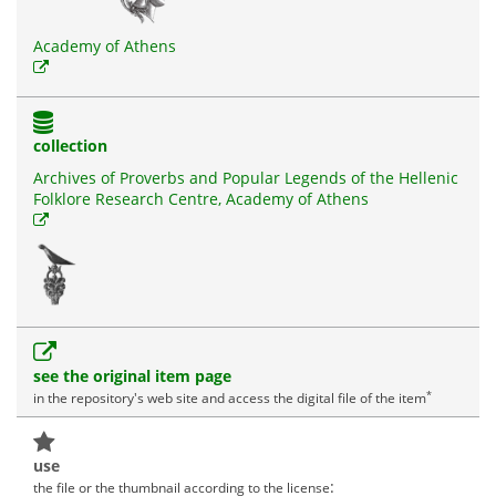
Academy of Athens
collection
Archives of Proverbs and Popular Legends of the Hellenic
Folklore Research Centre, Academy of Athens
see the original item page
*
in the repository's web site and access the digital file of the item
use
:
the file or the thumbnail according to the license