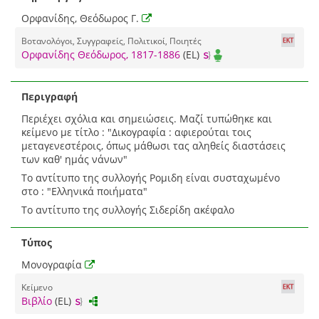
Ορφανίδης, Θεόδωρος Γ.
Βοτανολόγοι, Συγγραφείς, Πολιτικοί, Ποιητές
Ορφανίδης Θεόδωρος, 1817-1886
(EL)
Περιγραφή
Περιέχει σχόλια και σημειώσεις. Μαζί τυπώθηκε και
κείμενο με τίτλο : "Δικογραφία : αφιερούται τοις
μεταγενεστέροις, όπως μάθωσι τας αληθείς διαστάσεις
των καθ' ημάς νάνων"
Το αντίτυπο της συλλογής Ροµιδη είναι συσταχωμένο
στο : "Ελληνικά ποιήματα"
Το αντίτυπο της συλλογής Σιδερίδη ακέφαλο
Τύπος
Μονογραφία
Κείμενο
Βιβλίο
(EL)