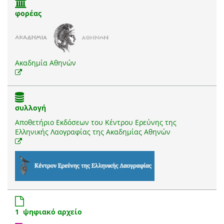
φορέας
Ακαδημία Αθηνών
συλλογή
Αποθετήριο Εκδόσεων του Κέντρου Ερεύνης της
Ελληνικής Λαογραφίας της Ακαδημίας Αθηνών
1 ψηφιακό αρχείο