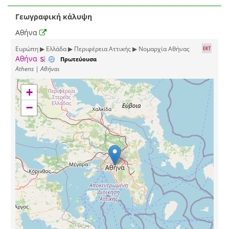
Γεωγραφική κάλυψη
Αθήνα
Ευρώπη ▶ Ελλάδα ▶ Περιφέρεια Αττικής ▶ Νομαρχία Αθήνας
Αθήνα
Πρωτεύουσα
Athens | Αθήναι
+
−