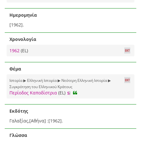
Ημερομηνία
[1962].
Χρονολογία
1962
(EL)
Θέμα
Ιστορία ▶ Ελληνική Ιστορία ▶ Νεότερη Ελληνική Ιστορία ▶
Συγκρότηση του Ελληνικού Κράτους
Περίοδος Καποδίστρια
(EL)
Εκδότης
Γαλαξίας,[Αθήνα] :[1962].
Γλώσσα