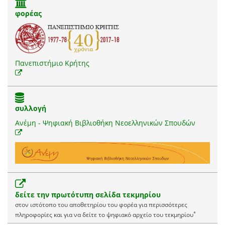
φορέας
Πανεπιστήμιο Κρήτης
συλλογή
Ανέμη - Ψηφιακή Βιβλιοθήκη Νεοελληνικών Σπουδών
δείτε την πρωτότυπη σελίδα τεκμηρίου
στον ιστότοπο του αποθετηρίου του φορέα για περισσότερες
*
πληροφορίες και για να δείτε το ψηφιακό αρχείο του τεκμηρίου