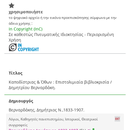
χρησιμοποιήστε
το ψηφιακό αρχείο ή την εικόνα προεπισκόπησης σύμφωνα με την
:
άδεια χρήσης
In Copyright (InC)
Σε καθεστώς Πνευματικής Ιδιοκτησίας - Περιορισμένη
Χρήση
Τίτλος
Καποδίστριας & Όθων : Επιστολιμιαία βιβλιοκρισία /
Δημητρίου Βερναρδάκη.
Δημιουργός
Βερναρδάκης, Δημήτριος Ν.,1833-1907.
Λόγιοι, Καθηγητές πανεπιστημίου, Ιστορικοί, Θεατρικοί
συγγραφείς