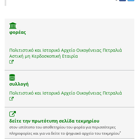
φορέας
Πολιτιστικό και Ιστορικό Αρχείο Οικογένειας Πετραλιά
Αστική μη Κερδοσκοπική Εταιρία
συλλογή
Πολιτιστικό και Ιστορικό Αρχείο Οικογένειας Πετραλιά
δείτε την πρωτότυπη σελίδα τεκμηρίου
στον ιστότοπο του αποθετηρίου του φορέα για περισσότερες
*
πληροφορίες και για να δείτε το ψηφιακό αρχείο του τεκμηρίου