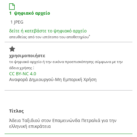
1 ψηφιακό αρχείο
1 JPEG
δείτε ή κατεβάστε το ψηφιακό αρχείο
*
απευθείας από τον ιστότοπο του αποθετηρίου
χρησιμοποιήστε
το ψηφιακό αρχείο ή την εικόνα προεπισκόπησης σύμφωνα με την
:
άδεια χρήσης
CC BY-NC 4.0
Αναφορά Δημιουργού-Μη Εμπορική Χρήση
Τίτλος
Άδεια Ταξιδιού στον Επαμεινώνδα Πετραλιά για την
ελληνική επικράτεια