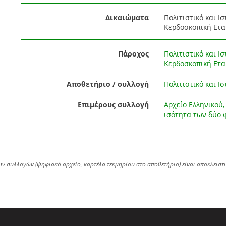
Δικαιώματα
Πολιτιστικό και Ι
Κερδοσκοπική Ετα
Πάροχος
Πολιτιστικό και Ι
Κερδοσκοπική Ετα
Αποθετήριο / συλλογή
Πολιτιστικό και Ι
Επιμέρους συλλογή
Αρχείο Ελληνικού,
ισότητα των δύο 
ων συλλογών (ψηφιακό αρχείο, καρτέλα τεκμηρίου στο αποθετήριο) είναι αποκλειστ