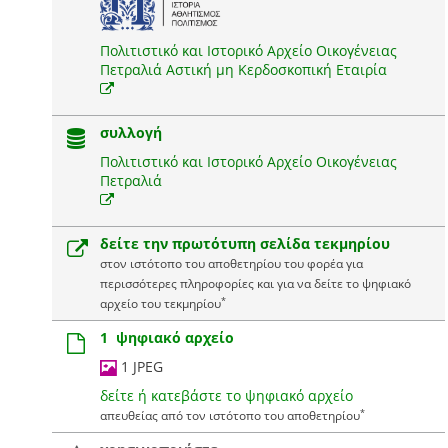
Πολιτιστικό και Ιστορικό Αρχείο Οικογένειας
Πετραλιά Αστική μη Κερδοσκοπική Εταιρία
συλλογή
Πολιτιστικό και Ιστορικό Αρχείο Οικογένειας
Πετραλιά
δείτε την πρωτότυπη σελίδα τεκμηρίου
στον ιστότοπο του αποθετηρίου του φορέα για
περισσότερες πληροφορίες και για να δείτε το ψηφιακό
*
αρχείο του τεκμηρίου
1 ψηφιακό αρχείο
1 JPEG
δείτε ή κατεβάστε το ψηφιακό αρχείο
*
απευθείας από τον ιστότοπο του αποθετηρίου