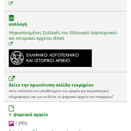
συλλογή
Ψηφιοποιημένες Συλλογές του Ελληνικού Λογοτεχνικού
και Ιστορικού Αρχείου (ΕΛΙΑ)
δείτε την πρωτότυπη σελίδα τεκμηρίου
στον ιστότοπο του αποθετηρίου του φορέα για περισσότερες
*
πληροφορίες και για να δείτε το ψηφιακό αρχείο του τεκμηρίου
1 ψηφιακό αρχείο
1 JPEG