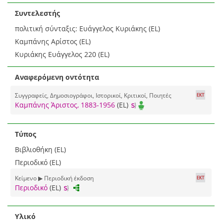
Συντελεστής
πολιτική σύνταξις: Ευάγγελος Κυριάκης (EL)
Καμπάνης Αρίστος (EL)
Κυριάκης Ευάγγελος 220 (EL)
Αναφερόμενη οντότητα
Συγγραφείς, Δημοσιογράφοι, Ιστορικοί, Κριτικοί, Ποιητές
Καμπάνης Άριστος, 1883-1956
(EL)
Τύπος
Βιβλιοθήκη (EL)
Περιοδικό (EL)
Κείμενο ▶ Περιοδική έκδοση
Περιοδικό
(EL)
Υλικό