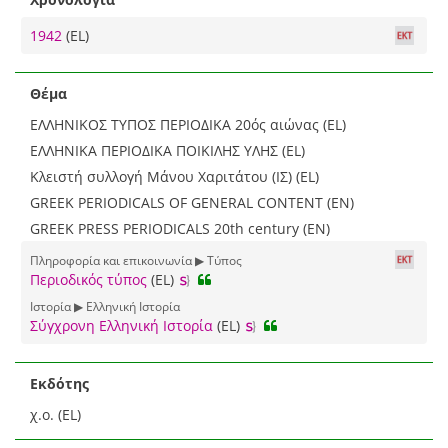
1942
(EL)
Θέμα
ΕΛΛΗΝΙΚΟΣ ΤΥΠΟΣ ΠΕΡΙΟΔΙΚΑ 20ός αιώνας (EL)
ΕΛΛΗΝΙΚΑ ΠΕΡΙΟΔΙΚΑ ΠΟΙΚΙΛΗΣ ΥΛΗΣ (EL)
Κλειστή συλλογή Μάνου Χαριτάτου (ΙΣ) (EL)
GREEK PERIODICALS OF GENERAL CONTENT (EN)
GREEK PRESS PERIODICALS 20th century (EN)
Πληροφορία και επικοινωνία ▶ Τύπος
Περιοδικός τύπος
(EL)
Ιστορία ▶ Ελληνική Ιστορία
Σύγχρονη Ελληνική Ιστορία
(EL)
Εκδότης
χ.ο. (EL)