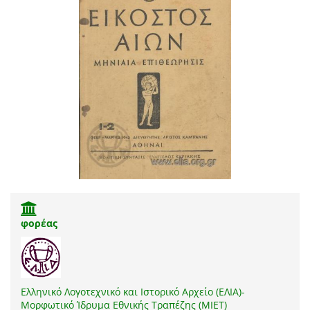
φορέας
Ελληνικό Λογοτεχνικό και Ιστορικό Αρχείο (ΕΛΙΑ)-
Μορφωτικό Ίδρυμα Εθνικής Τραπέζης (ΜΙΕΤ)