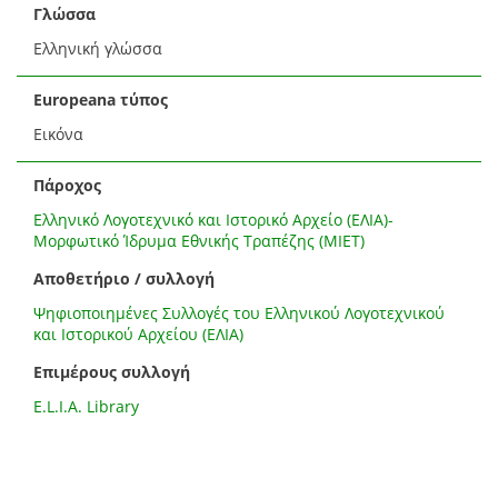
Γλώσσα
Ελληνική γλώσσα
Europeana τύπος
Εικόνα
Πάροχος
Ελληνικό Λογοτεχνικό και Ιστορικό Αρχείο (ΕΛΙΑ)-
Μορφωτικό Ίδρυμα Εθνικής Τραπέζης (ΜΙΕΤ)
Αποθετήριο / συλλογή
Ψηφιοποιημένες Συλλογές του Ελληνικού Λογοτεχνικού
και Ιστορικού Αρχείου (ΕΛΙΑ)
Επιμέρους συλλογή
E.L.I.A. Library