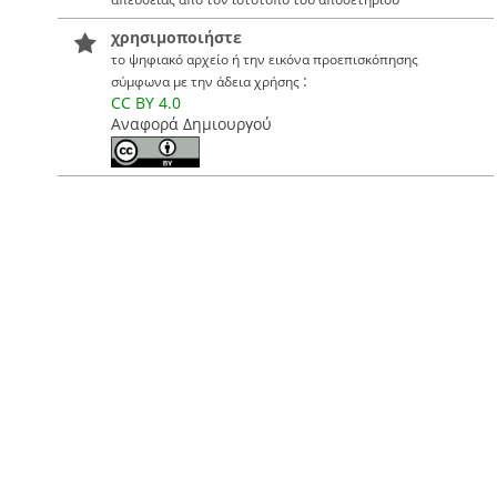
χρησιμοποιήστε
το ψηφιακό αρχείο ή την εικόνα προεπισκόπησης
:
σύμφωνα με την άδεια χρήσης
CC BY 4.0
Αναφορά Δημιουργού