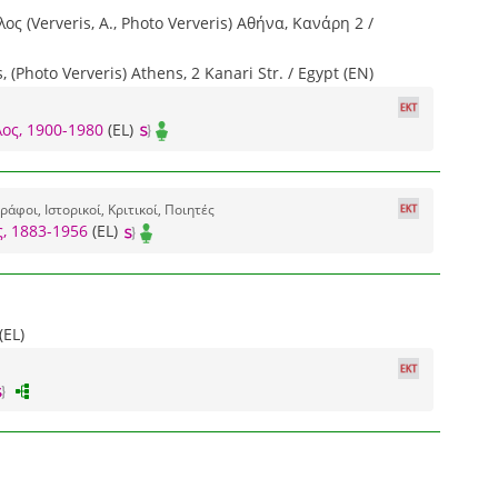
ς (Ververis, A., Photo Ververis) Αθήνα, Κανάρη 2 /
, (Photo Ververis) Athens, 2 Kanari Str. / Egypt (EN)
ος, 1900-1980
(EL)
άφοι, Ιστορικοί, Κριτικοί, Ποιητές
, 1883-1956
(EL)
EL)