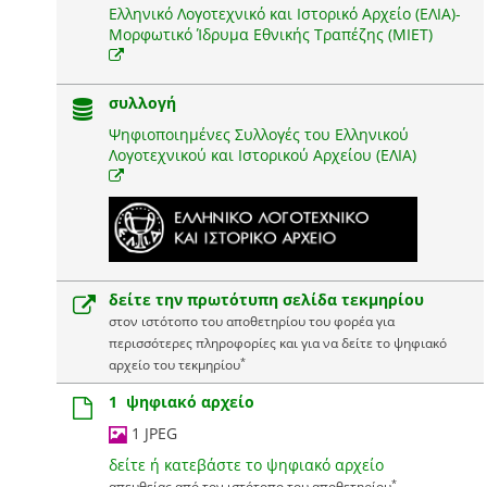
Ελληνικό Λογοτεχνικό και Ιστορικό Αρχείο (ΕΛΙΑ)-
Μορφωτικό Ίδρυμα Εθνικής Τραπέζης (ΜΙΕΤ)
συλλογή
Ψηφιοποιημένες Συλλογές του Ελληνικού
Λογοτεχνικού και Ιστορικού Αρχείου (ΕΛΙΑ)
δείτε την πρωτότυπη σελίδα τεκμηρίου
στον ιστότοπο του αποθετηρίου του φορέα για
περισσότερες πληροφορίες και για να δείτε το ψηφιακό
*
αρχείο του τεκμηρίου
1 ψηφιακό αρχείο
1 JPEG
δείτε ή κατεβάστε το ψηφιακό αρχείο
*
απευθείας από τον ιστότοπο του αποθετηρίου