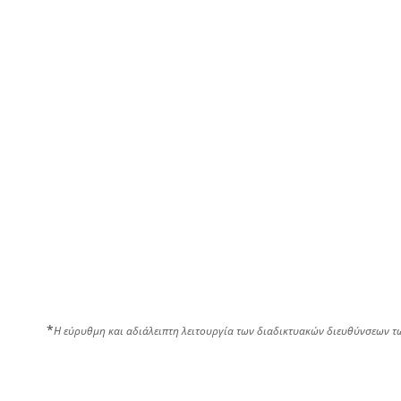
*
Η εύρυθμη και αδιάλειπτη λειτουργία των διαδικτυακών διευθύνσεων τ