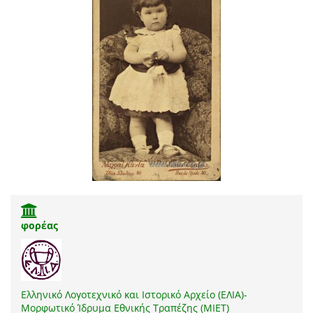
φορέας
Ελληνικό Λογοτεχνικό και Ιστορικό Αρχείο (ΕΛΙΑ)-
Μορφωτικό Ίδρυμα Εθνικής Τραπέζης (ΜΙΕΤ)