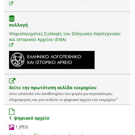
συλλογή
Ψηφιοποιημένες Συλλογές του Ελληνικού Λογοτεχνικού
και Ιστορικού Αρχείου (ΕΛΙΑ)
δείτε την πρωτότυπη σελίδα τεκμηρίου
στον ιστότοπο του αποθετηρίου του φορέα για περισσότερες
*
πληροφορίες και για να δείτε το ψηφιακό αρχείο του τεκμηρίου
1 ψηφιακό αρχείο
1 JPEG