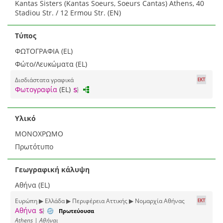
Kantas Sisters (Kantas Soeurs, Soeurs Cantas) Athens, 40
Stadiou Str. / 12 Ermou Str. (EN)
Τύπος
ΦΩΤΟΓΡΑΦΙΑ (EL)
Φώτο/Λευκώματα (EL)
Δισδιάστατα γραφικά
Φωτογραφία
(EL)
Υλικό
ΜΟΝΟΧΡΩΜΟ
Πρωτότυπο
Γεωγραφική κάλυψη
Αθήνα (EL)
Ευρώπη ▶ Ελλάδα ▶ Περιφέρεια Αττικής ▶ Νομαρχία Αθήνας
Αθήνα
Πρωτεύουσα
Athens | Αθήναι