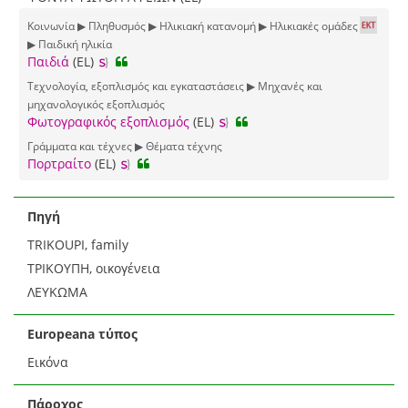
Κοινωνία ▶ Πληθυσμός ▶ Ηλικιακή κατανομή ▶ Ηλικιακές ομάδες
▶ Παιδική ηλικία
Παιδιά
(EL)
Τεχνολογία, εξοπλισμός και εγκαταστάσεις ▶ Μηχανές και
μηχανολογικός εξοπλισμός
Φωτογραφικός εξοπλισμός
(EL)
Γράμματα και τέχνες ▶ Θέματα τέχνης
Πορτραίτο
(EL)
Πηγή
TRIKOUPI, family
ΤΡΙΚΟΥΠΗ, οικογένεια
ΛΕΥΚΩΜΑ
Europeana τύπος
Εικόνα
Πάροχος