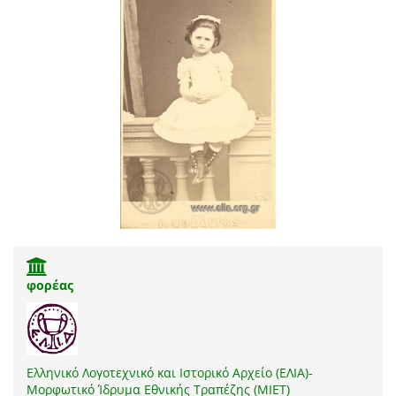
φορέας
Ελληνικό Λογοτεχνικό και Ιστορικό Αρχείο (ΕΛΙΑ)-
Μορφωτικό Ίδρυμα Εθνικής Τραπέζης (ΜΙΕΤ)