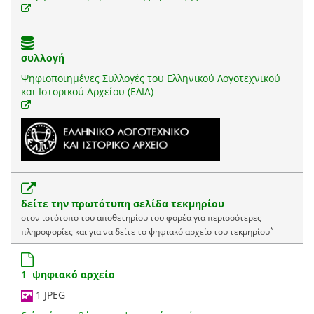
συλλογή
Ψηφιοποιημένες Συλλογές του Ελληνικού Λογοτεχνικού
και Ιστορικού Αρχείου (ΕΛΙΑ)
δείτε την πρωτότυπη σελίδα τεκμηρίου
στον ιστότοπο του αποθετηρίου του φορέα για περισσότερες
*
πληροφορίες και για να δείτε το ψηφιακό αρχείο του τεκμηρίου
1 ψηφιακό αρχείο
1 JPEG