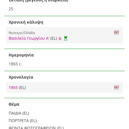
25
Χρονική κάλυψη
Νεότερη Ελλάδα
Βασιλεία Γεωργίου Α’
(EL)
Ημερομηνία
1865 c.
Χρονολογία
1865
(EL)
Θέμα
ΠΑΙΔΙΑ (EL)
ΠΟΡΤΡΕΤΑ (EL)
ΦΟΝΤΑ ΦΩΤΟΓΡΑΦΕΙΩΝ (EL)