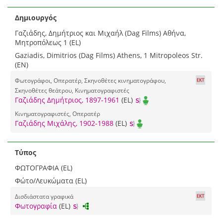
Δημιουργός
Γαζιάδης, Δημήτριος και Μιχαήλ (Dag Films) Αθήνα,
Mητροπόλεως 1 (EL)
Gaziadis, Dimitrios (Dag Films) Athens, 1 Mitropoleos Str.
(EN)
Φωτογράφοι, Οπερατέρ, Σκηνοθέτες κινηματογράφου,
Σκηνοθέτες θεάτρου, Κινηματογραφιστές
Γαζιάδης Δημήτριος, 1897-1961
(EL)
Κινηματογραφιστές, Οπερατέρ
Γαζιάδης Μιχάλης, 1902-1988
(EL)
Τύπος
ΦΩΤΟΓΡΑΦΙΑ (EL)
Φώτο/Λευκώματα (EL)
Δισδιάστατα γραφικά
Φωτογραφία
(EL)