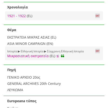
Χρονολογία
1921 - 1922
(EL)
Θέμα
ΕΚΣΤΡΑΤΕΙΑ ΜΙΚΡΑΣ ΑΣΙΑΣ (EL)
ASIA MINOR CAMPAIGN (EN)
Ιστορία ▶ Ελληνική Ιστορία ▶ Σύγχρονη Ελληνική Ιστορία
Μικρασιατική εκστρατεία
(EL)
Πηγή
ΓΕΝΙΚΟ ΑΡΧΕΙΟ 20ος
GENERAL ARCHIVES 20th Century
ΛΕΥΚΩΜΑ
Europeana τύπος