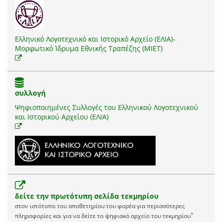
Ελληνικό Λογοτεχνικό και Ιστορικό Αρχείο (ΕΛΙΑ)-
Μορφωτικό Ίδρυμα Εθνικής Τραπέζης (ΜΙΕΤ)
συλλογή
Ψηφιοποιημένες Συλλογές του Ελληνικού Λογοτεχνικού
και Ιστορικού Αρχείου (ΕΛΙΑ)
δείτε την πρωτότυπη σελίδα τεκμηρίου
στον ιστότοπο του αποθετηρίου του φορέα για περισσότερες
*
πληροφορίες και για να δείτε το ψηφιακό αρχείο του τεκμηρίου