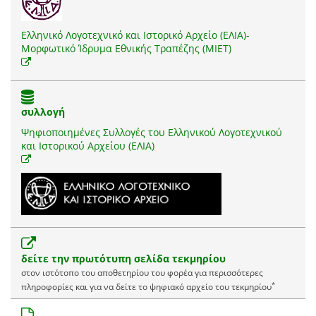
Ελληνικό Λογοτεχνικό και Ιστορικό Αρχείο (ΕΛΙΑ)-
Μορφωτικό Ίδρυμα Εθνικής Τραπέζης (ΜΙΕΤ)
συλλογή
Ψηφιοποιημένες Συλλογές του Ελληνικού Λογοτεχνικού
και Ιστορικού Αρχείου (ΕΛΙΑ)
δείτε την πρωτότυπη σελίδα τεκμηρίου
στον ιστότοπο του αποθετηρίου του φορέα για περισσότερες
*
πληροφορίες και για να δείτε το ψηφιακό αρχείο του τεκμηρίου