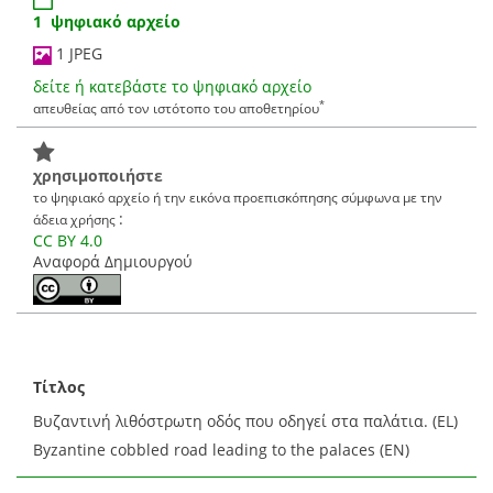
1 ψηφιακό αρχείο
1 JPEG
δείτε ή κατεβάστε το ψηφιακό αρχείο
*
απευθείας από τον ιστότοπο του αποθετηρίου
χρησιμοποιήστε
το ψηφιακό αρχείο ή την εικόνα προεπισκόπησης σύμφωνα με την
:
άδεια χρήσης
CC BY 4.0
Αναφορά Δημιουργού
Τίτλος
Βυζαντινή λιθόστρωτη οδός που οδηγεί στα παλάτια. (EL)
Byzantine cobbled road leading to the palaces (EN)