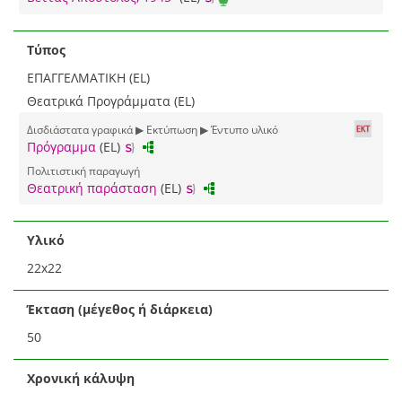
Τύπος
ΕΠΑΓΓΕΛΜΑΤΙΚΗ (EL)
Θεατρικά Προγράμματα (EL)
Δισδιάστατα γραφικά ▶ Εκτύπωση ▶ Έντυπο υλικό
Πρόγραμμα
(EL)
Πολιτιστική παραγωγή
Θεατρική παράσταση
(EL)
Υλικό
22x22
Έκταση (μέγεθος ή διάρκεια)
50
Χρονική κάλυψη