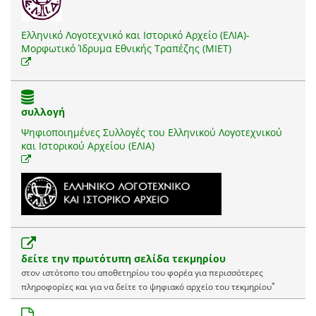
Ελληνικό Λογοτεχνικό και Ιστορικό Αρχείο (ΕΛΙΑ)-
Μορφωτικό Ίδρυμα Εθνικής Τραπέζης (ΜΙΕΤ)
συλλογή
Ψηφιοποιημένες Συλλογές του Ελληνικού Λογοτεχνικού
και Ιστορικού Αρχείου (ΕΛΙΑ)
δείτε την πρωτότυπη σελίδα τεκμηρίου
στον ιστότοπο του αποθετηρίου του φορέα για περισσότερες
*
πληροφορίες και για να δείτε το ψηφιακό αρχείο του τεκμηρίου