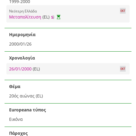
1999-2000
Νεότερη Ελλάδα
Μεταπολίτευση
(EL)
Ημερομηνία
2000/01/26
Χρονολογία
26/01/2000
(EL)
Θέμα
20ός αιώνας (EL)
Europeana τύπος
Εικόνα
Πάροχος