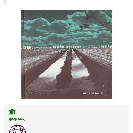
φορέας