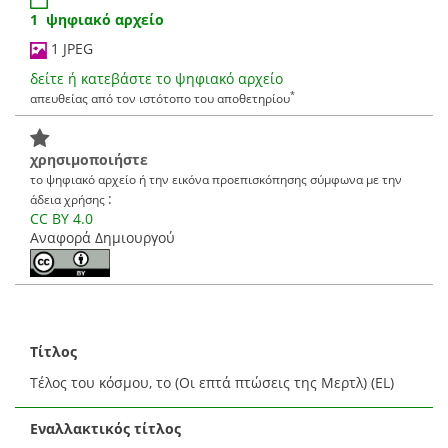
1 ψηφιακό αρχείο
1 JPEG
δείτε ή κατεβάστε το ψηφιακό αρχείο
*
απευθείας από τον ιστότοπο του αποθετηρίου
χρησιμοποιήστε
το ψηφιακό αρχείο ή την εικόνα προεπισκόπησης σύμφωνα με την
:
άδεια χρήσης
CC BY 4.0
Αναφορά Δημιουργού
Τίτλος
Τέλος του κόσμου, το (Οι επτά πτώσεις της Μερτλ) (EL)
Εναλλακτικός τίτλος