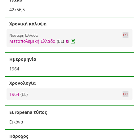
42x56,5
Χρονική κάλυψη
Νεότερη Ελλάδα
Μεταπολεμική Ελλάδα
(EL)
Ημερομηνία
1964
Χρονολογία
1964
(EL)
Europeana τύπος
Εικόνα
Πάροχος