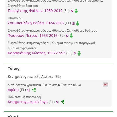
Σκηνοθέτες κινηματογράφου, Ηθοποιοί, Σκηνοθέτες τηλεόρασης,
Σκηνοθέτες θεάτρου
Γεωργίτσης Φαίδων, 1939-2019
(EL)
Ηθοποιοί
Ζουμπουλάκη Βούλα, 1924-2015
(EL)
Σκηνοθέτες κινηματογράφου, Ηθοποιοί, Σκηνοθέτες θεάτρου
Φυσσούν Πέτρος, 1933-2016
(EL)
Σκηνοθέτες κινηματογράφου, Κινηματογραφικοί παραγωγοί,
Κινηματογραφιστές
Καραγιάννης Κώστας, 1932-1993
(EL)
Τύπος
Κινηματογραφικές Αφίσες (EL)
Δισδιάστατα γραφικά ▶ Εκτύπωση ▶ Έντυπο υλικό
Αφίσα
(EL)
Πολιτιστική παραγωγή
Κινηματογραφικό έργο
(EL)
Υλικό