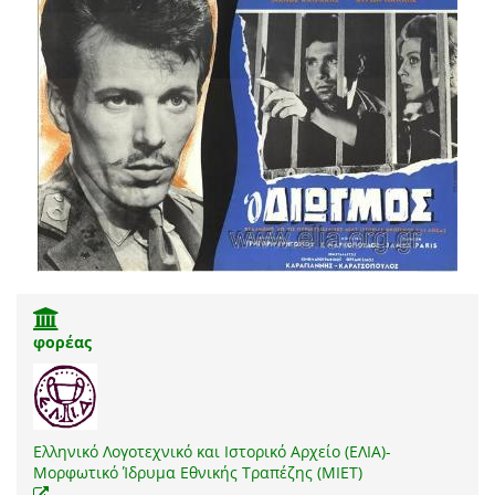
φορέας
Ελληνικό Λογοτεχνικό και Ιστορικό Αρχείο (ΕΛΙΑ)-
Μορφωτικό Ίδρυμα Εθνικής Τραπέζης (ΜΙΕΤ)