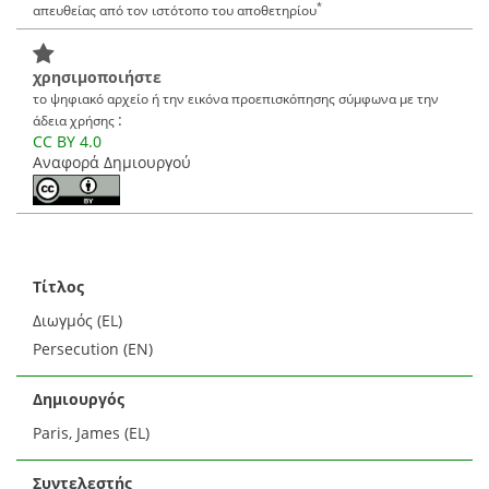
*
απευθείας από τον ιστότοπο του αποθετηρίου
χρησιμοποιήστε
το ψηφιακό αρχείο ή την εικόνα προεπισκόπησης σύμφωνα με την
:
άδεια χρήσης
CC BY 4.0
Αναφορά Δημιουργού
Τίτλος
Διωγμός (EL)
Persecution (EN)
Δημιουργός
Paris, James (EL)
Συντελεστής