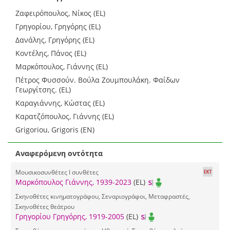
Ζαφειρόπουλος, Νίκος (EL)
Γρηγορίου, Γρηγόρης (EL)
Δανάλης, Γρηγόρης (EL)
Κοντέλης, Πάνος (EL)
Μαρκόπουλος, Γιάννης (EL)
Πέτρος Φυσσούν. Βούλα Ζουμπουλάκη. Φαίδων
Γεωργίτσης. (EL)
Καραγιάννης, Κώστας (EL)
Καρατζόπουλος, Γιάννης (EL)
Grigoriou, Grigoris (EN)
Αναφερόμενη οντότητα
Μουσικοσυνθέτες I συνθέτες
Μαρκόπουλος Γιάννης, 1939-2023
(EL)
Σκηνοθέτες κινηματογράφου, Σεναριογράφοι, Μεταφραστές,
Σκηνοθέτες θεάτρου
Γρηγορίου Γρηγόρης, 1919-2005
(EL)