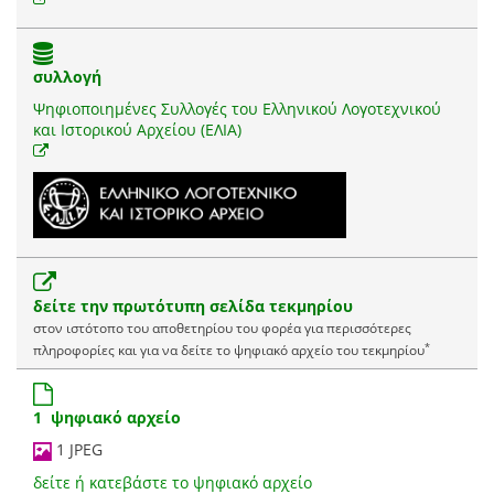
συλλογή
Ψηφιοποιημένες Συλλογές του Ελληνικού Λογοτεχνικού
και Ιστορικού Αρχείου (ΕΛΙΑ)
δείτε την πρωτότυπη σελίδα τεκμηρίου
στον ιστότοπο του αποθετηρίου του φορέα για περισσότερες
*
πληροφορίες και για να δείτε το ψηφιακό αρχείο του τεκμηρίου
1 ψηφιακό αρχείο
1 JPEG
δείτε ή κατεβάστε το ψηφιακό αρχείο