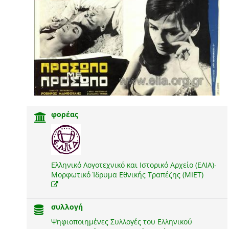
φορέας
Ελληνικό Λογοτεχνικό και Ιστορικό Αρχείο (ΕΛΙΑ)-
Μορφωτικό Ίδρυμα Εθνικής Τραπέζης (ΜΙΕΤ)
συλλογή
Ψηφιοποιημένες Συλλογές του Ελληνικού