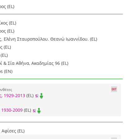
ος (EL)
κος (EL)
ος (EL)
 Ελένη Σταυροπούλου. Θεανώ Ιωαννίδου. (EL)
 (EL)
(EL)
 & Σία Αθήνα, Ακαδημίας 96 (EL)
s (EN)
υνθέτες
, 1929-2013
(EL)
 1930-2009
(EL)
Αφίσες (EL)