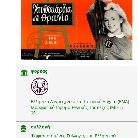
φορέας
Ελληνικό Λογοτεχνικό και Ιστορικό Αρχείο (ΕΛΙΑ)-
Μορφωτικό Ίδρυμα Εθνικής Τραπέζης (ΜΙΕΤ)
συλλογή
Ψηφιοποιημένες Συλλογές του Ελληνικού