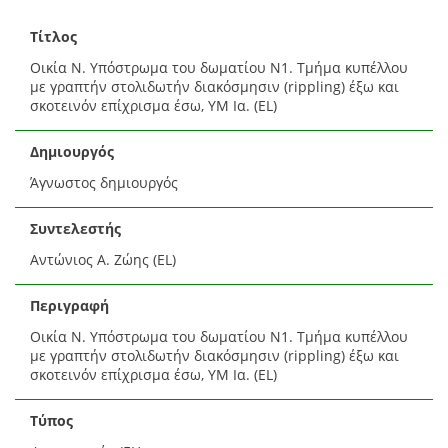
Τίτλος
Οικία Ν. Υπόστρωμα του δωματίου Ν1. Τμήμα κυπέλλου
με γραπτήν στολιδωτήν διακόσμησιν (rippling) έξω και
σκοτεινόν επίχρισμα έσω, ΥΜ Ια. (EL)
Δημιουργός
Άγνωστος δημιουργός
Συντελεστής
Αντώνιος Α. Ζώης (EL)
Περιγραφή
Οικία Ν. Υπόστρωμα του δωματίου Ν1. Τμήμα κυπέλλου
με γραπτήν στολιδωτήν διακόσμησιν (rippling) έξω και
σκοτεινόν επίχρισμα έσω, ΥΜ Ια. (EL)
Τύπος