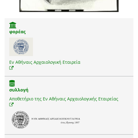
φορέας
Εν Αθήναις Αρχαιολογική Εταιρεία
συλλογή
Αποθετήριο της Εν Αθήναις Αρχαιολογικής Εταιρείας