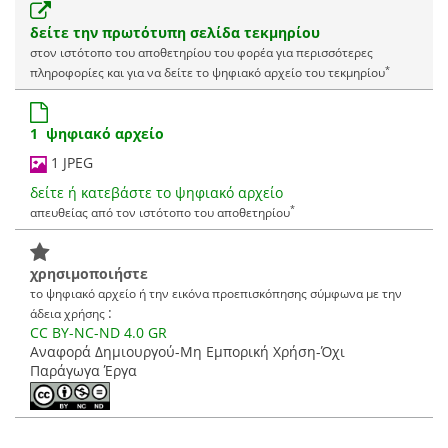
δείτε την πρωτότυπη σελίδα τεκμηρίου
στον ιστότοπο του αποθετηρίου του φορέα για περισσότερες
*
πληροφορίες και για να δείτε το ψηφιακό αρχείο του τεκμηρίου
1 ψηφιακό αρχείο
1 JPEG
δείτε ή κατεβάστε το ψηφιακό αρχείο
*
απευθείας από τον ιστότοπο του αποθετηρίου
χρησιμοποιήστε
το ψηφιακό αρχείο ή την εικόνα προεπισκόπησης σύμφωνα με την
:
άδεια χρήσης
CC BY-NC-ND 4.0 GR
Αναφορά Δημιουργού-Μη Εμπορική Χρήση-Όχι
Παράγωγα Έργα