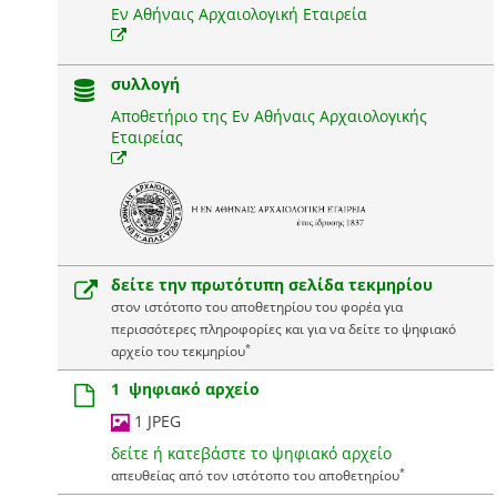
Εν Αθήναις Αρχαιολογική Εταιρεία
συλλογή
Αποθετήριο της Εν Αθήναις Αρχαιολογικής
Εταιρείας
δείτε την πρωτότυπη σελίδα τεκμηρίου
στον ιστότοπο του αποθετηρίου του φορέα για
περισσότερες πληροφορίες και για να δείτε το ψηφιακό
*
αρχείο του τεκμηρίου
1 ψηφιακό αρχείο
1 JPEG
δείτε ή κατεβάστε το ψηφιακό αρχείο
*
απευθείας από τον ιστότοπο του αποθετηρίου