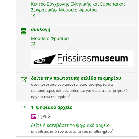
Κέντρο Σύγχρονης Ελληνικής και Ευρωπαϊκής
Ζωγραφικής- Μουσείο Φρυσίρα
συλλογή
Μουσείο Φρυσίρα
δείτε την πρωτότυπη σελίδα τεκμηρίου
στον ιστότοπο του αποθετηρίου του φορέα για
περισσότερες πληροφορίες και για να δείτε το ψηφιακό
*
αρχείο του τεκμηρίου
1 ψηφιακό αρχείο
1 JPEG
δείτε ή κατεβάστε το ψηφιακό αρχείο
*
απευθείας από τον ιστότοπο του αποθετηρίου