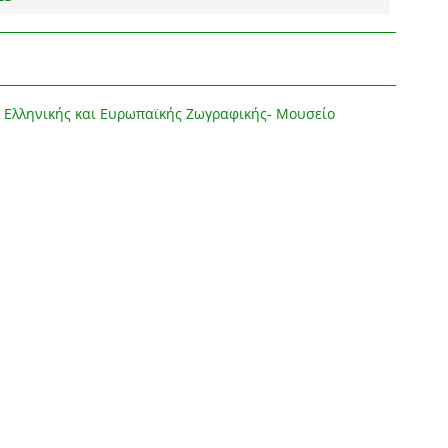
 Ελληνικής και Ευρωπαϊκής Ζωγραφικής- Μουσείο