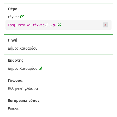
Θέμα
τέχνες
Γράμματα και τέχνες
(EL)
Πηγή
Δήμος Χαϊδαρίου
Εκδότης
Δήμος Χαϊδαρίου
Γλώσσα
Ελληνική γλώσσα
Europeana τύπος
Εικόνα