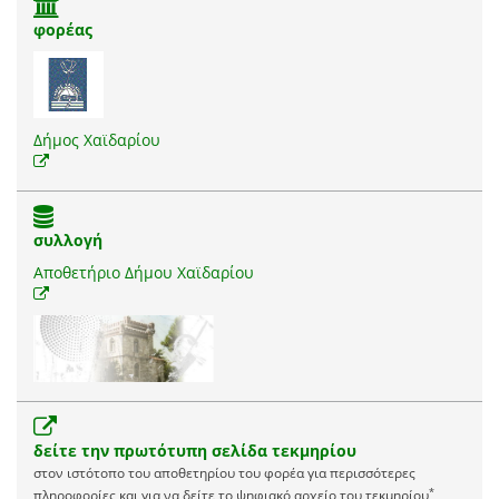
φορέας
Δήμος Χαϊδαρίου
συλλογή
Αποθετήριο Δήμου Χαϊδαρίου
δείτε την πρωτότυπη σελίδα τεκμηρίου
στον ιστότοπο του αποθετηρίου του φορέα για περισσότερες
*
πληροφορίες και για να δείτε το ψηφιακό αρχείο του τεκμηρίου