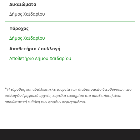
Δικαιώματα
Δήμος Χαϊδαρίου
Πάροχος
Δήμος Χαϊδαρίου
Αποθετήριο / συλλογή
Αποθετήριο Δήμου Χαϊδαρίου
*
Η εύρυθμη και αδιάλειπτη λειτουργία των διαδικτυακών διευθύνσεων των
συλλογών (ψηφιακό αρχείο, καρτέλα τεκμηρίου στο αποθετήριο) είναι
αποκλειστική ευθύνη των φορέων περιεχομένου.