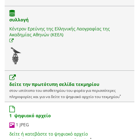
συλλογή
Κέντρον Ερεύνης της Ελληνικής Λαογραφίας της
Ακαδημίας Αθηνών (ΚΕΕΛ)
δείτε την πρωτότυπη σελίδα τεκμηρίου
στον ιστότοπο του αποθετηρίου του φορέα για περισσότερες
*
πληροφορίες και για να δείτε το ψηφιακό αρχείο του τεκμηρίου
1 ψηφιακό αρχείο
1 JPEG
δείτε ή κατεβάστε το ψηφιακό αρχείο
*