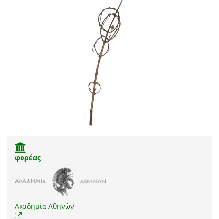
φορέας
Ακαδημία Αθηνών