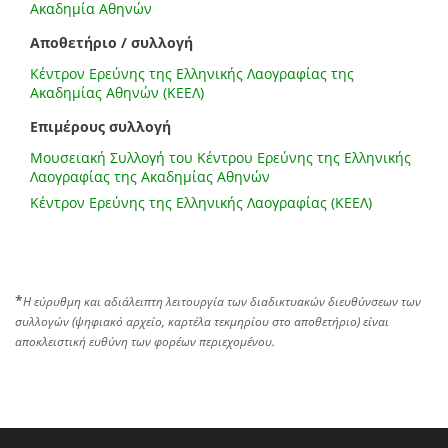
Ακαδημία Αθηνών
Αποθετήριο / συλλογή
Κέντρον Ερεύνης της Ελληνικής Λαογραφίας της
Ακαδημίας Αθηνών (ΚΕΕΛ)
Επιμέρους συλλογή
Μουσειακή Συλλογή του Κέντρου Ερεύνης της Ελληνικής
Λαογραφίας της Ακαδημίας Αθηνών
Κέντρον Ερεύνης της Ελληνικής Λαογραφίας (ΚΕΕΛ)
*
Η εύρυθμη και αδιάλειπτη λειτουργία των διαδικτυακών διευθύνσεων των
συλλογών (ψηφιακό αρχείο, καρτέλα τεκμηρίου στο αποθετήριο) είναι
αποκλειστική ευθύνη των φορέων περιεχομένου.