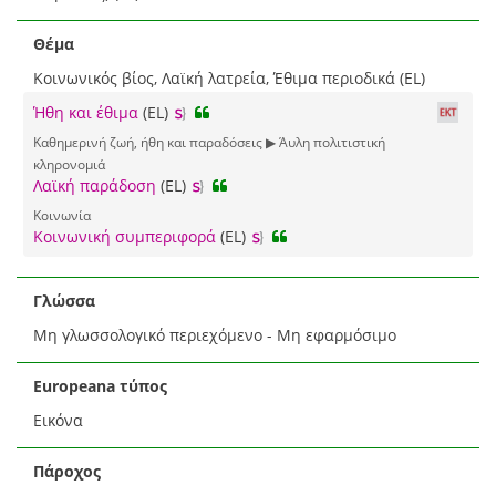
Θέμα
Κοινωνικός βίος, Λαϊκή λατρεία, Έθιμα περιοδικά (EL)
Ήθη και έθιμα
(EL)
Καθημερινή ζωή, ήθη και παραδόσεις ▶ Άυλη πολιτιστική
κληρονομιά
Λαϊκή παράδοση
(EL)
Κοινωνία
Κοινωνική συμπεριφορά
(EL)
Γλώσσα
Μη γλωσσολογικό περιεχόμενο - Μη εφαρμόσιμο
Europeana τύπος
Εικόνα
Πάροχος