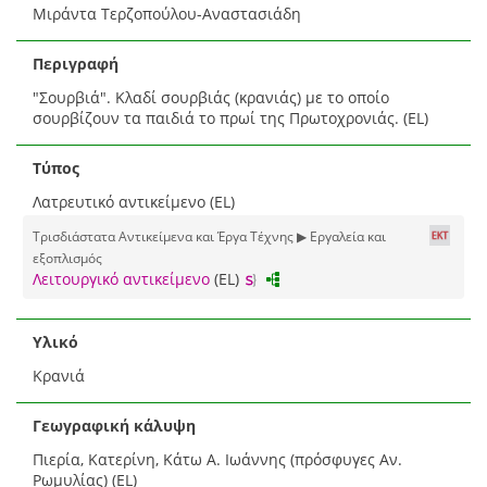
Μιράντα Τερζοπούλου-Αναστασιάδη
Περιγραφή
"Σουρβιά". Κλαδί σουρβιάς (κρανιάς) με το οποίο
σουρβίζουν τα παιδιά το πρωί της Πρωτοχρονιάς. (EL)
Τύπος
Λατρευτικό αντικείμενο (EL)
Τρισδιάστατα Αντικείμενα και Έργα Τέχνης ▶ Εργαλεία και
εξοπλισμός
Λειτουργικό αντικείμενο
(EL)
Υλικό
Κρανιά
Γεωγραφική κάλυψη
Πιερία, Κατερίνη, Κάτω Α. Ιωάννης (πρόσφυγες Αν.
Ρωμυλίας) (EL)