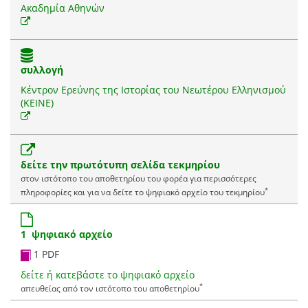
Ακαδημία Αθηνών
συλλογή
Κέντρον Ερεύνης της Ιστορίας του Νεωτέρου Ελληνισμού
(ΚΕΙΝΕ)
δείτε την πρωτότυπη σελίδα τεκμηρίου
στον ιστότοπο του αποθετηρίου του φορέα για περισσότερες
*
πληροφορίες και για να δείτε το ψηφιακό αρχείο του τεκμηρίου
1 ψηφιακό αρχείο
1 PDF
δείτε ή κατεβάστε το ψηφιακό αρχείο
*
απευθείας από τον ιστότοπο του αποθετηρίου