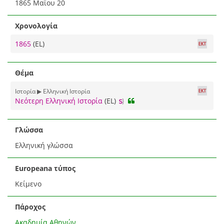
1865 Μαΐου 20
Χρονολογία
1865
(EL)
Θέμα
Ιστορία ▶ Ελληνική Ιστορία
Νεότερη Ελληνική Ιστορία
(EL)
Γλώσσα
Ελληνική γλώσσα
Europeana τύπος
Κείμενο
Πάροχος
Ακαδημία Αθηνών