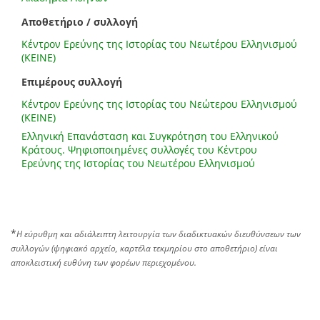
Αποθετήριο / συλλογή
Κέντρον Ερεύνης της Ιστορίας του Νεωτέρου Ελληνισμού
(ΚΕΙΝΕ)
Επιμέρους συλλογή
Κέντρον Ερεύνης της Ιστορίας του Νεώτερου Ελληνισμού
(ΚΕΙΝΕ)
Ελληνική Επανάσταση και Συγκρότηση του Ελληνικού
Κράτους. Ψηφιοποιημένες συλλογές του Κέντρου
Ερεύνης της Ιστορίας του Νεωτέρου Ελληνισμού
*
Η εύρυθμη και αδιάλειπτη λειτουργία των διαδικτυακών διευθύνσεων των
συλλογών (ψηφιακό αρχείο, καρτέλα τεκμηρίου στο αποθετήριο) είναι
αποκλειστική ευθύνη των φορέων περιεχομένου.