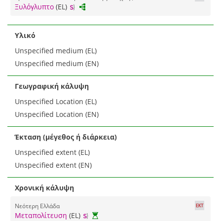
Ξυλόγλυπτο
(EL)
Υλικό
Unspecified medium (EL)
Unspecified medium (EN)
Γεωγραφική κάλυψη
Unspecified Location (EL)
Unspecified Location (EN)
Έκταση (μέγεθος ή διάρκεια)
Unspecified extent (EL)
Unspecified extent (EN)
Χρονική κάλυψη
Νεότερη Ελλάδα
Μεταπολίτευση
(EL)