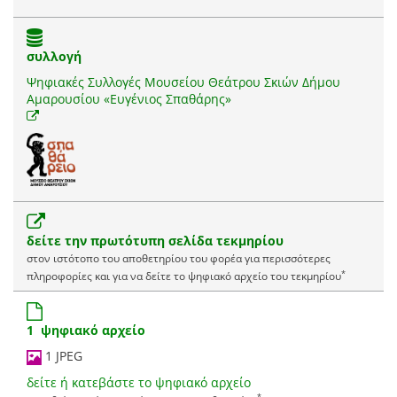
συλλογή
Ψηφιακές Συλλογές Μουσείου Θεάτρου Σκιών Δήμου
Αμαρουσίου «Ευγένιος Σπαθάρης»
δείτε την πρωτότυπη σελίδα τεκμηρίου
στον ιστότοπο του αποθετηρίου του φορέα για περισσότερες
*
πληροφορίες και για να δείτε το ψηφιακό αρχείο του τεκμηρίου
1 ψηφιακό αρχείο
1 JPEG
δείτε ή κατεβάστε το ψηφιακό αρχείο
*