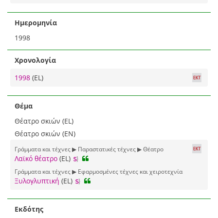
Ημερομηνία
1998
Χρονολογία
1998
(EL)
Θέμα
Θέατρο σκιών (EL)
Θέατρο σκιών (EN)
Γράμματα και τέχνες ▶ Παραστατικές τέχνες ▶ Θέατρο
Λαϊκό θέατρο
(EL)
Γράμματα και τέχνες ▶ Εφαρμοσμένες τέχνες και χειροτεχνία
Ξυλογλυπτική
(EL)
Εκδότης