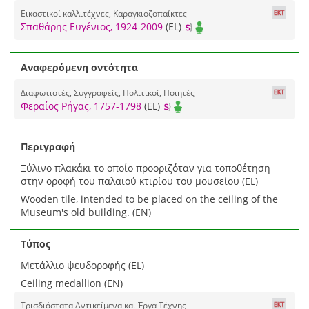
Εικαστικοί καλλιτέχνες, Καραγκιοζοπαίκτες
Σπαθάρης Ευγένιος, 1924-2009
(EL)
Αναφερόμενη οντότητα
Διαφωτιστές, Συγγραφείς, Πολιτικοί, Ποιητές
Φεραίος Ρήγας, 1757-1798
(EL)
Περιγραφή
Ξύλινο πλακάκι το οποίο προοριζόταν για τοποθέτηση
στην οροφή του παλαιού κτιρίου του μουσείου (EL)
Wooden tile, intended to be placed on the ceiling of the
Museum's old building. (EN)
Τύπος
Μετάλλιο ψευδοροφής (EL)
Ceiling medallion (EN)
Τρισδιάστατα Αντικείμενα και Έργα Τέχνης