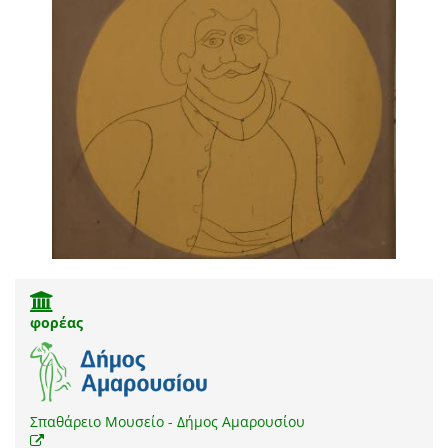
φορέας
Σπαθάρειο Μουσείο - Δήμος Αμαρουσίου