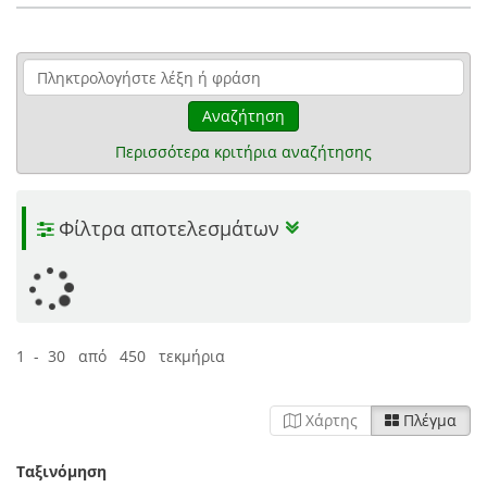
Αναζήτηση
Περισσότερα κριτήρια αναζήτησης
Φίλτρα αποτελεσμάτων
1 - 30 από 450 τεκμήρια
Χάρτης
Πλέγμα
Ταξινόμηση