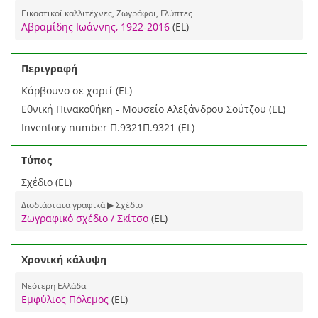
Εικαστικοί καλλιτέχνες, Ζωγράφοι, Γλύπτες
Αβραμίδης Ιωάννης, 1922-2016
(EL)
Περιγραφή
Κάρβουνο σε χαρτί (EL)
Εθνική Πινακοθήκη - Μουσείο Αλεξάνδρου Σούτζου (EL)
Inventory number Π.9321Π.9321 (EL)
Τύπος
Σχέδιο (EL)
Δισδιάστατα γραφικά ▶ Σχέδιο
Ζωγραφικό σχέδιο / Σκίτσο
(EL)
Χρονική κάλυψη
Νεότερη Ελλάδα
Εμφύλιος Πόλεμος
(EL)