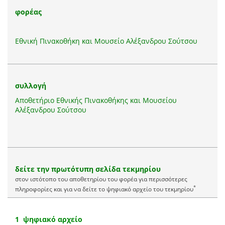
φορέας
Εθνική Πινακοθήκη και Μουσείο Αλέξανδρου Σούτσου
συλλογή
Αποθετήριο Εθνικής Πινακοθήκης και Μουσείου
Αλέξανδρου Σούτσου
δείτε την πρωτότυπη σελίδα τεκμηρίου
στον ιστότοπο του αποθετηρίου του φορέα για περισσότερες
*
πληροφορίες και για να δείτε το ψηφιακό αρχείο του τεκμηρίου
1 ψηφιακό αρχείο