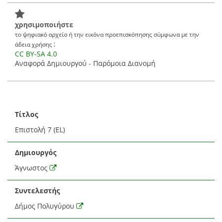
χρησιμοποιήστε
το ψηφιακό αρχείο ή την εικόνα προεπισκόπησης σύμφωνα με την
:
άδεια χρήσης
CC BY-SA 4.0
Αναφορά Δημιουργού - Παρόμοια Διανομή
Τίτλος
Επιστολή 7 (EL)
Δημιουργός
Άγνωστος
Συντελεστής
Δήμος Πολυγύρου