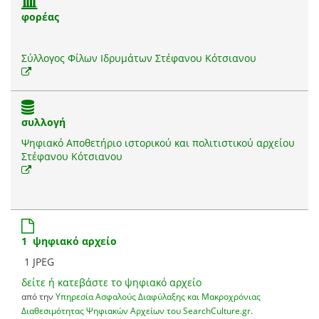
φορέας
Σύλλογος Φίλων Ιδρυμάτων Στέφανου Κότσιανου
συλλογή
Ψηφιακό Αποθετήριο ιστορικού και πολιτιστικού αρχείου
Στέφανου Κότσιανου
1 ψηφιακό αρχείο
1 JPEG
δείτε ή κατεβάστε το ψηφιακό αρχείο
από την
Υπηρεσία Ασφαλούς Διαφύλαξης και Μακροχρόνιας
Διαθεσιμότητας Ψηφιακών Αρχείων του SearchCulture.gr
.