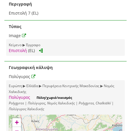
Περιγραφή
Επιστολή 7 (EL)
Τύπος
Image
Κείμενο ▶ Έγγραφο
Επιστολή
(EL)
Γεωγραφική κάλυψη
Πολύγυρος
Ευρώπη ▶ Ελλάδα ▶ Περιφέρεια Κεντρικής Μακεδονίας ▶ Νομός
Χαλκιδικής
Πολύγυρος
Πόλη/χωριό/οικισμός
Polygyros | Πολύγυρος, Νομός Χαλκιδικής | Polygyros, Chalkidikí |
Πολύγυρος Χαλκιδικής
+