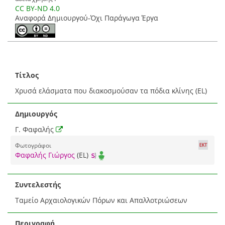
CC BY-ND 4.0
Αναφορά Δημιουργού-Όχι Παράγωγα Έργα
Τίτλος
Χρυσά ελάσματα που διακοσμούσαν τα πόδια κλίνης (EL)
Δημιουργός
Γ. Φαφαλής
Φωτογράφοι
Φαφαλής Γιώργος
(EL)
Συντελεστής
Ταμείο Αρχαιολογικών Πόρων και Απαλλοτριώσεων
Περιγραφή