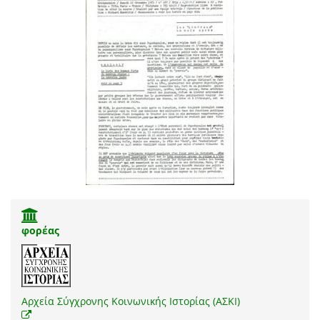
φορέας
Αρχεία Σύγχρονης Κοινωνικής Ιστορίας (ΑΣΚΙ)