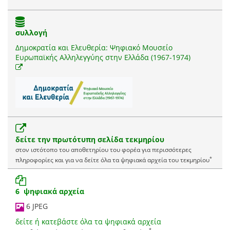
συλλογή
Δημοκρατία και Ελευθερία: Ψηφιακό Μουσείο
Ευρωπαϊκής Αλληλεγγύης στην Ελλάδα (1967-1974)
δείτε την πρωτότυπη σελίδα τεκμηρίου
στον ιστότοπο του αποθετηρίου του φορέα για περισσότερες
*
πληροφορίες και για να δείτε όλα τα ψηφιακά αρχεία του τεκμηρίου
6 ψηφιακά αρχεία
6 JPEG
δείτε ή κατεβάστε όλα τα ψηφιακά αρχεία
*