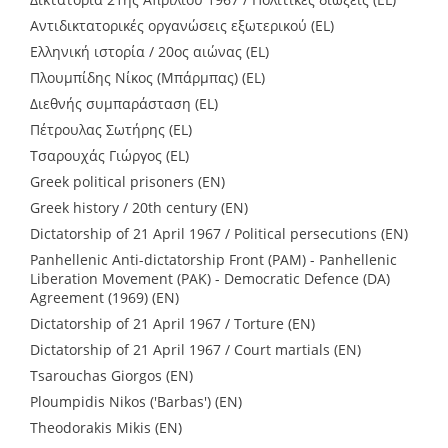
Αντιδικτατορικές οργανώσεις εξωτερικού (EL)
Ελληνική ιστορία / 20ος αιώνας (EL)
Πλουμπίδης Νίκος (Μπάρμπας) (EL)
Διεθνής συμπαράσταση (EL)
Πέτρουλας Σωτήρης (EL)
Τσαρουχάς Γιώργος (EL)
Greek political prisoners (EN)
Greek history / 20th century (EN)
Dictatorship of 21 April 1967 / Political persecutions (EN)
Panhellenic Anti-dictatorship Front (PAM) - Panhellenic
Liberation Movement (PAK) - Democratic Defence (DA)
Agreement (1969) (EN)
Dictatorship of 21 April 1967 / Torture (EN)
Dictatorship of 21 April 1967 / Court martials (EN)
Tsarouchas Giorgos (EN)
Ploumpidis Nikos ('Barbas') (EN)
Theodorakis Mikis (EN)