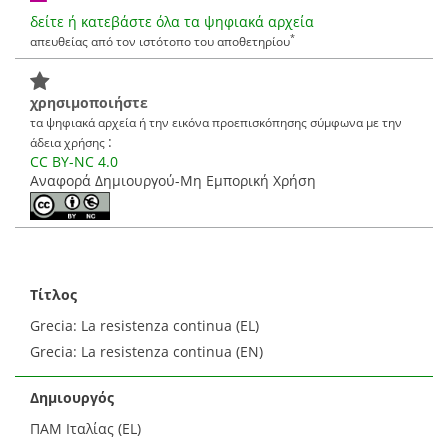
δείτε ή κατεβάστε όλα τα ψηφιακά αρχεία
*
απευθείας από τον ιστότοπο του αποθετηρίου
χρησιμοποιήστε
τα ψηφιακά αρχεία ή την εικόνα προεπισκόπησης σύμφωνα με την
:
άδεια χρήσης
CC BY-NC 4.0
Αναφορά Δημιουργού-Μη Εμπορική Χρήση
Τίτλος
Grecia: La resistenza continua (EL)
Grecia: La resistenza continua (EN)
Δημιουργός
ΠΑΜ Ιταλίας (EL)