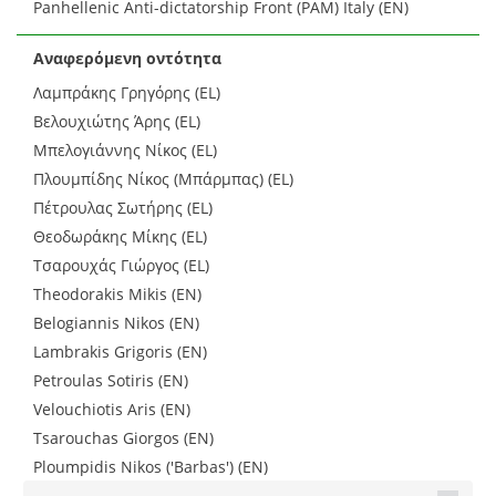
Panhellenic Anti-dictatorship Front (PAM) Italy (EN)
Αναφερόμενη οντότητα
Λαμπράκης Γρηγόρης (EL)
Βελουχιώτης Άρης (EL)
Μπελογιάννης Νίκος (EL)
Πλουμπίδης Νίκος (Μπάρμπας) (EL)
Πέτρουλας Σωτήρης (EL)
Θεοδωράκης Μίκης (EL)
Τσαρουχάς Γιώργος (EL)
Theodorakis Mikis (EN)
Belogiannis Nikos (EN)
Lambrakis Grigoris (EN)
Petroulas Sotiris (EN)
Velouchiotis Aris (EN)
Tsarouchas Giorgos (EN)
Ploumpidis Nikos ('Barbas') (EN)