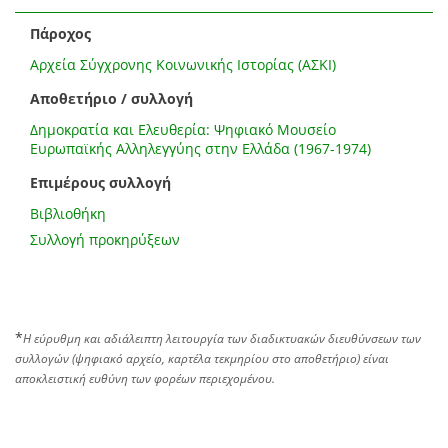
Πάροχος
Αρχεία Σύγχρονης Κοινωνικής Ιστορίας (ΑΣΚΙ)
Αποθετήριο / συλλογή
Δημοκρατία και Ελευθερία: Ψηφιακό Μουσείο
Ευρωπαϊκής Αλληλεγγύης στην Ελλάδα (1967-1974)
Επιμέρους συλλογή
Βιβλιοθήκη
Συλλογή προκηρύξεων
*
Η εύρυθμη και αδιάλειπτη λειτουργία των διαδικτυακών διευθύνσεων των
συλλογών (ψηφιακό αρχείο, καρτέλα τεκμηρίου στο αποθετήριο) είναι
αποκλειστική ευθύνη των φορέων περιεχομένου.