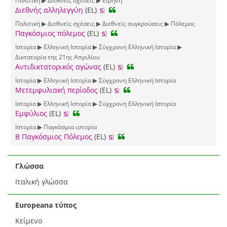
Πολιτική ▶ Διεθνείς σχέσεις ▶ Ειρήνη
Διεθνής αλληλεγγύη
(EL)
Πολιτική ▶ Διεθνείς σχέσεις ▶ Διεθνείς συγκρούσεις ▶ Πόλεμος
Παγκόσμιος πόλεμος
(EL)
Ιστορία ▶ Ελληνική Ιστορία ▶ Σύγχρονη Ελληνική Ιστορία ▶
Δικτατορία της 21ης Απριλίου
Αντιδικτατορικός αγώνας
(EL)
Ιστορία ▶ Ελληνική Ιστορία ▶ Σύγχρονη Ελληνική Ιστορία
Μετεμφυλιακή περίοδος
(EL)
Ιστορία ▶ Ελληνική Ιστορία ▶ Σύγχρονη Ελληνική Ιστορία
Εμφύλιος
(EL)
Ιστορία ▶ Παγκόσμια ιστορία
Β Παγκόσμιος Πόλεμος
(EL)
Γλώσσα
Ιταλική γλώσσα
Europeana τύπος
Κείμενο