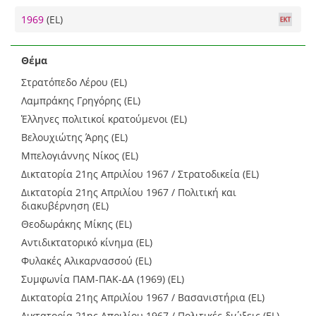
1969
(EL)
Θέμα
Στρατόπεδο Λέρου (EL)
Λαμπράκης Γρηγόρης (EL)
Έλληνες πολιτικοί κρατούμενοι (EL)
Βελουχιώτης Άρης (EL)
Μπελογιάννης Νίκος (EL)
Δικτατορία 21ης Απριλίου 1967 / Στρατοδικεία (EL)
Δικτατορία 21ης Απριλίου 1967 / Πολιτική και
διακυβέρνηση (EL)
Θεοδωράκης Μίκης (EL)
Αντιδικτατορικό κίνημα (EL)
Φυλακές Αλικαρνασσού (EL)
Συμφωνία ΠΑΜ-ΠΑΚ-ΔΑ (1969) (EL)
Δικτατορία 21ης Απριλίου 1967 / Βασανιστήρια (EL)
Δικτατορία 21ης Απριλίου 1967 / Πολιτικές διώξεις (EL)