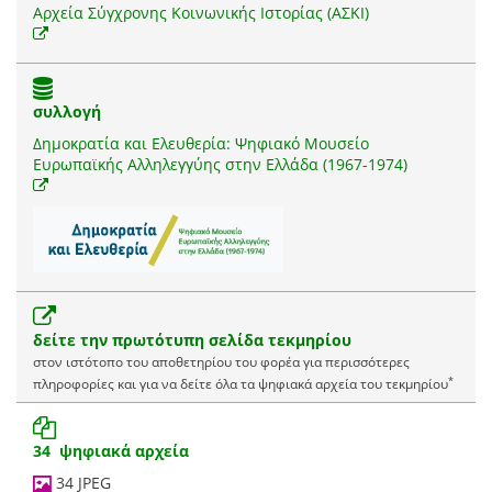
Αρχεία Σύγχρονης Κοινωνικής Ιστορίας (ΑΣΚΙ)
συλλογή
Δημοκρατία και Ελευθερία: Ψηφιακό Μουσείο
Ευρωπαϊκής Αλληλεγγύης στην Ελλάδα (1967-1974)
δείτε την πρωτότυπη σελίδα τεκμηρίου
στον ιστότοπο του αποθετηρίου του φορέα για περισσότερες
*
πληροφορίες και για να δείτε όλα τα ψηφιακά αρχεία του τεκμηρίου
34 ψηφιακά αρχεία
34 JPEG