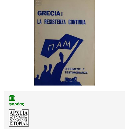
φορέας