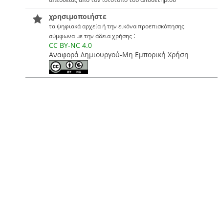
χρησιμοποιήστε
τα ψηφιακά αρχεία ή την εικόνα προεπισκόπησης
:
σύμφωνα με την άδεια χρήσης
CC BY-NC 4.0
Αναφορά Δημιουργού-Μη Εμπορική Χρήση