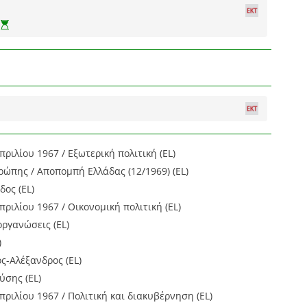
πριλίου 1967 / Εξωτερική πολιτική (EL)
ώπης / Αποπομπή Ελλάδας (12/1969) (EL)
δος (EL)
πριλίου 1967 / Οικονομική πολιτική (EL)
οργανώσεις (EL)
)
ς-Αλέξανδρος (EL)
ύσης (EL)
πριλίου 1967 / Πολιτική και διακυβέρνηση (EL)