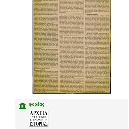
φορέας