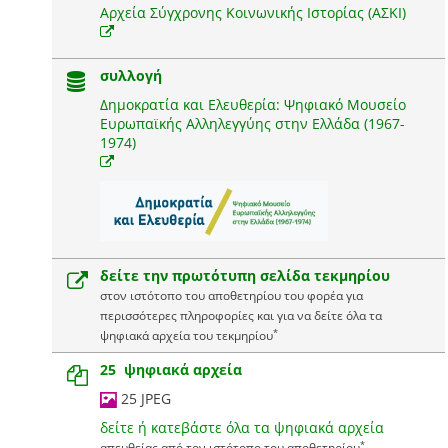
Αρχεία Σύγχρονης Κοινωνικής Ιστορίας (ΑΣΚΙ)
συλλογή
Δημοκρατία και Ελευθερία: Ψηφιακό Μουσείο
Ευρωπαϊκής Αλληλεγγύης στην Ελλάδα (1967-
1974)
δείτε την πρωτότυπη σελίδα τεκμηρίου
στον ιστότοπο του αποθετηρίου του φορέα για
περισσότερες πληροφορίες και για να δείτε όλα τα
*
ψηφιακά αρχεία του τεκμηρίου
25 ψηφιακά αρχεία
25 JPEG
δείτε ή κατεβάστε όλα τα ψηφιακά αρχεία
*
απευθείας από τον ιστότοπο του αποθετηρίου