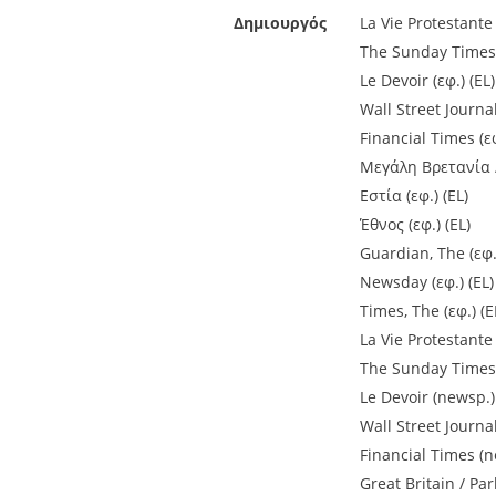
Δημιουργός
La Vie Protestante 
The Sunday Times (
Le Devoir (εφ.) (EL)
Wall Street Journal 
Financial Times (εφ
Μεγάλη Βρετανία /
Εστία (εφ.) (EL)
Έθνος (εφ.) (EL)
Guardian, The (εφ.)
Newsday (εφ.) (EL)
Times, The (εφ.) (E
La Vie Protestante
The Sunday Times 
Le Devoir (newsp.)
Wall Street Journa
Financial Times (n
Great Britain / Pa