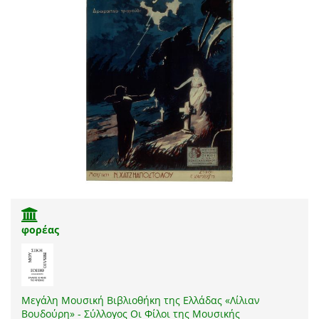
φορέας
Μεγάλη Μουσική Βιβλιοθήκη της Ελλάδας «Λίλιαν
Βουδούρη» - Σύλλογος Οι Φίλοι της Μουσικής