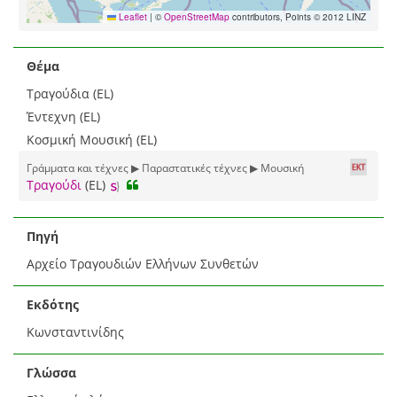
Leaflet
|
©
OpenStreetMap
contributors, Points © 2012 LINZ
Θέμα
Τραγούδια (EL)
Έντεχνη (EL)
Κοσμική Μουσική (EL)
Γράμματα και τέχνες ▶ Παραστατικές τέχνες ▶ Μουσική
Τραγούδι
(EL)
Πηγή
Αρχείο Τραγουδιών Ελλήνων Συνθετών
Εκδότης
Κωνσταντινίδης
Γλώσσα