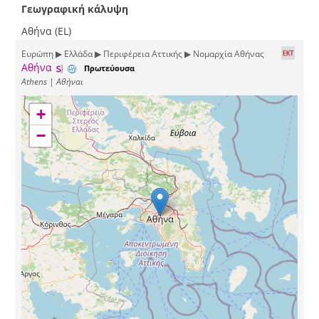
Γεωγραφική κάλυψη
Αθήνα (EL)
Ευρώπη ▶ Ελλάδα ▶ Περιφέρεια Αττικής ▶ Νομαρχία Αθήνας
Αθήνα
Πρωτεύουσα
Athens | Αθήναι
+
−