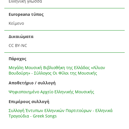
Ελληνική γλώσσα
Europeana τύπος
Κείμενο
Δικαιώματα
CC BY-NC
Πάροχος
Μεγάλη Μουσική Βιβλιοθήκη της Ελλάδας «Λίλιαν
Βουδούρη» - Σύλλογος Οι Φίλοι της Μουσικής
Αποθετήριο / συλλογή
Ψηφιοποιημένο Αρχείο Ελληνικής Μουσικής
Επιμέρους συλλογή
Συλλογή Έντυπων Ελληνικών Παρτιτούρων - Ελληνικά
Τραγούδια - Greek Songs