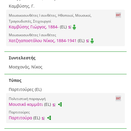
Καμβύσης, Γ.
Μουσικοσυνθέτες I συνθέτες, Ηθοποιοί, Μουσικοί,
Τραγουδιστές, Στιχουργοί
Καμβύσης Γιώργος, 1884-
(EL)
Μουσικοσυνθέτες I συνθέτες
Χατζηαποστόλου Νίκος, 1884-1941
(EL)
Συντελεστής
Μοσχονάς, Νίκος
Τύπος
Παρτιτούρες (EL)
Πολιτιστική παραγωγή
Μουσικό κομμάτι
(EL)
Παρτιτούρες
Παρτιτούρα
(EL)