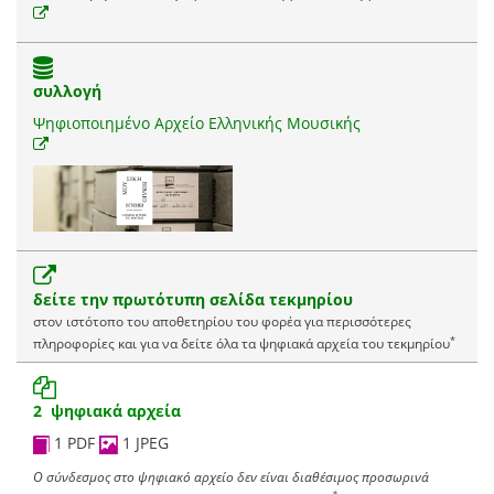
συλλογή
Ψηφιοποιημένο Αρχείο Ελληνικής Μουσικής
δείτε την πρωτότυπη σελίδα τεκμηρίου
στον ιστότοπο του αποθετηρίου του φορέα για περισσότερες
*
πληροφορίες και για να δείτε όλα τα ψηφιακά αρχεία του τεκμηρίου
2 ψηφιακά αρχεία
1 PDF
1 JPEG
Ο σύνδεσμος στο ψηφιακό αρχείο δεν είναι διαθέσιμος προσωρινά