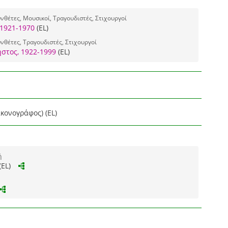
νθέτες, Μουσικοί, Τραγουδιστές, Στιχουργοί
1921-1970
(EL)
νθέτες, Τραγουδιστές, Στιχουργοί
στος, 1922-1999
(EL)
κονογράφος) (EL)
ή
(EL)