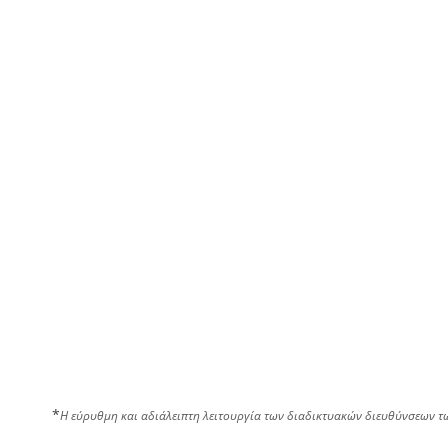
*
Η εύρυθμη και αδιάλειπτη λειτουργία των διαδικτυακών διευθύνσεων τ