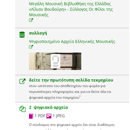
Μεγάλη Μουσική Βιβλιοθήκη της Ελλάδας
«Λίλιαν Βουδούρη» - Σύλλογος Οι Φίλοι της
Μουσικής
συλλογή
Ψηφιοποιημένο Αρχείο Ελληνικής Μουσικής
δείτε την πρωτότυπη σελίδα τεκμηρίου
στον ιστότοπο του αποθετηρίου του φορέα για
περισσότερες πληροφορίες και για να δείτε όλα τα
*
ψηφιακά αρχεία του τεκμηρίου
2 ψηφιακά αρχεία
1 PDF
1 JPEG
Ο σύνδεσμος στο ψηφιακό αρχείο δεν είναι διαθέσιμος