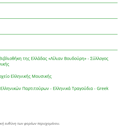
ιβλιοθήκη της Ελλάδας «Λίλιαν Βουδούρη» - Σύλλογος
σικής
χείο Ελληνικής Μουσικής
Ελληνικών Παρτιτούρων - Ελληνικά Τραγούδια - Greek
ική ευθύνη των φορέων περιεχομένου.