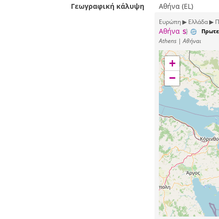
Γεωγραφική κάλυψη
Αθήνα (EL)
Ευρώπη ▶ Ελλάδα ▶ Π
Αθήνα
Πρωτε
Athens | Αθήναι
+
−