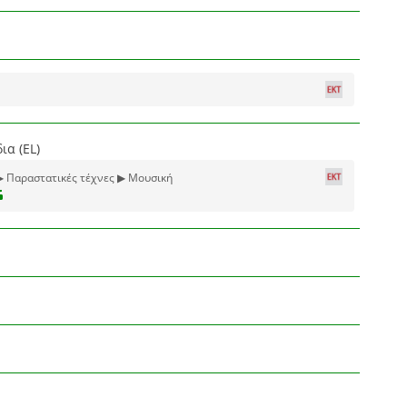
ια (EL)
▶ Παραστατικές τέχνες ▶ Μουσική