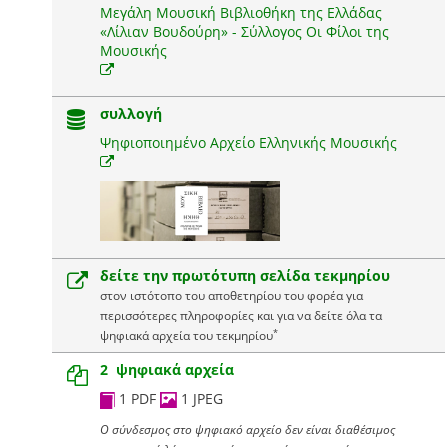
Μεγάλη Μουσική Βιβλιοθήκη της Ελλάδας
«Λίλιαν Βουδούρη» - Σύλλογος Οι Φίλοι της
Μουσικής
συλλογή
Ψηφιοποιημένο Αρχείο Ελληνικής Μουσικής
δείτε την πρωτότυπη σελίδα τεκμηρίου
στον ιστότοπο του αποθετηρίου του φορέα για
περισσότερες πληροφορίες και για να δείτε όλα τα
*
ψηφιακά αρχεία του τεκμηρίου
2 ψηφιακά αρχεία
1 PDF
1 JPEG
Ο σύνδεσμος στο ψηφιακό αρχείο δεν είναι διαθέσιμος