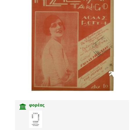
φορέας