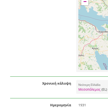
−
Χρονική κάλυψη
Νεότερη Ελλάδα
Μεσοπόλεμος
(EL)
Ημερομηνία
1931