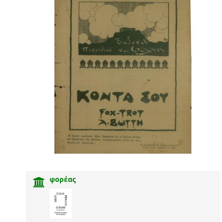
φορέας