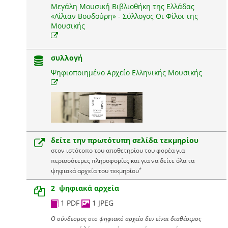
Μεγάλη Μουσική Βιβλιοθήκη της Ελλάδας
«Λίλιαν Βουδούρη» - Σύλλογος Οι Φίλοι της
Μουσικής
συλλογή
Ψηφιοποιημένο Αρχείο Ελληνικής Μουσικής
δείτε την πρωτότυπη σελίδα τεκμηρίου
στον ιστότοπο του αποθετηρίου του φορέα για
περισσότερες πληροφορίες και για να δείτε όλα τα
*
ψηφιακά αρχεία του τεκμηρίου
2 ψηφιακά αρχεία
1 PDF
1 JPEG
Ο σύνδεσμος στο ψηφιακό αρχείο δεν είναι διαθέσιμος