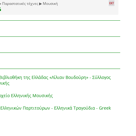
▶ Παραστατικές τέχνες ▶ Μουσική
ιβλιοθήκη της Ελλάδας «Λίλιαν Βουδούρη» - Σύλλογος
σικής
χείο Ελληνικής Μουσικής
Ελληνικών Παρτιτούρων - Ελληνικά Τραγούδια - Greek