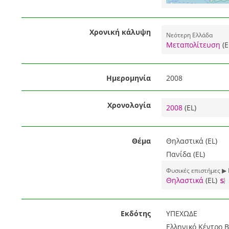
Χρονική κάλυψη
Νεότερη Ελλάδα
Μεταπολίτευση
(E
Ημερομηνία
2008
Χρονολογία
2008
(EL)
Θέμα
Θηλαστικά (EL)
Πανίδα (EL)
Φυσικές επιστήμες ▶ 
Θηλαστικά
(EL)
Εκδότης
ΥΠΕΧΩΔΕ
Ελληνικό Κέντρο 