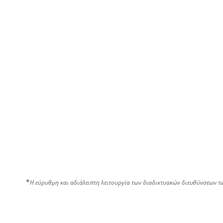
*
Η εύρυθμη και αδιάλειπτη λειτουργία των διαδικτυακών διευθύνσεων τ