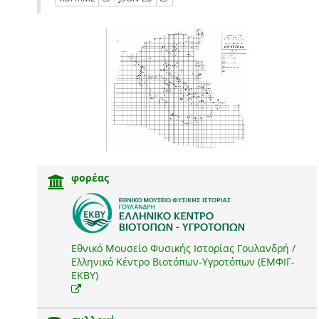
φορέας
Εθνικό Μουσείο Φυσικής Ιστορίας Γουλανδρή /
Ελληνικό Κέντρο Βιοτόπων-Υγροτόπων (ΕΜΦΙΓ-
ΕΚΒΥ)