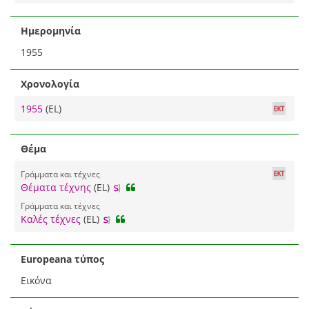
Ημερομηνία
1955
Χρονολογία
1955
(EL)
Θέμα
Γράμματα και τέχνες
Θέματα τέχνης
(EL)
Γράμματα και τέχνες
Καλές τέχνες
(EL)
Europeana τύπος
Εικόνα