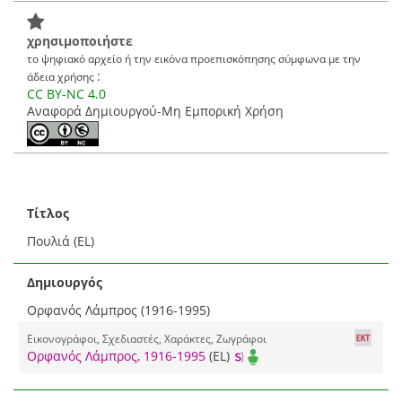
χρησιμοποιήστε
το ψηφιακό αρχείο ή την εικόνα προεπισκόπησης σύμφωνα με την
:
άδεια χρήσης
CC BY-NC 4.0
Αναφορά Δημιουργού-Μη Εμπορική Χρήση
Τίτλος
Πουλιά (EL)
Δημιουργός
Ορφανός Λάμπρος (1916-1995)
Εικονογράφοι, Σχεδιαστές, Χαράκτες, Ζωγράφοι
Ορφανός Λάμπρος, 1916-1995
(EL)