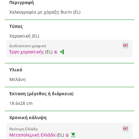
Περιγραφή
Χαλκογραφία με χάραξη Burin (EL)
Τύπος
Χαρακτική (EL)
Δισδιάστατα γραφικά
Έργο χαρακτικής
(EL)
Υλικό
Μελάνη
Έκταση (μέγεθος ή διάρκεια)
18.6x28 cm
Χρονική κάλυψη
Νεότερη Ελλάδα
Μεταπολεμική Ελλάδα
(EL)