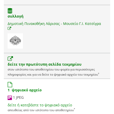
συλλογή
Δημοτική Πινακοθήκη Λάρισας - Μουσείο Γ.Ι. Κατσίγρα
δείτε την πρωτότυπη σελίδα τεκμηρίου
στον ιστότοπο του αποθετηρίου του φορέα για περισσότερες
*
πληροφορίες και για να δείτε το ψηφιακό αρχείο του τεκμηρίου
1 ψηφιακό αρχείο
1 JPEG
δείτε ή κατεβάστε το ψηφιακό αρχείο
*
απευθείας από τον ιστότοπο του αποθετηρίου