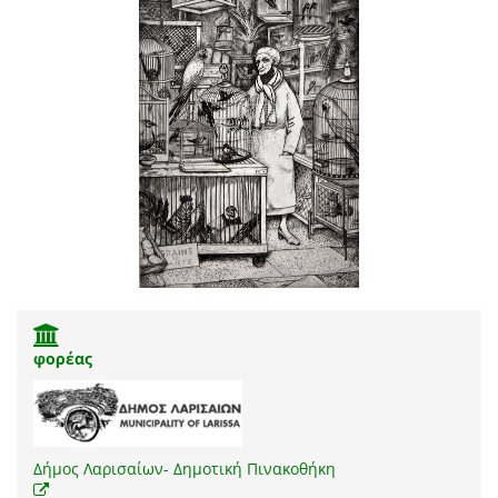
φορέας
Δήμος Λαρισαίων- Δημοτική Πινακοθήκη